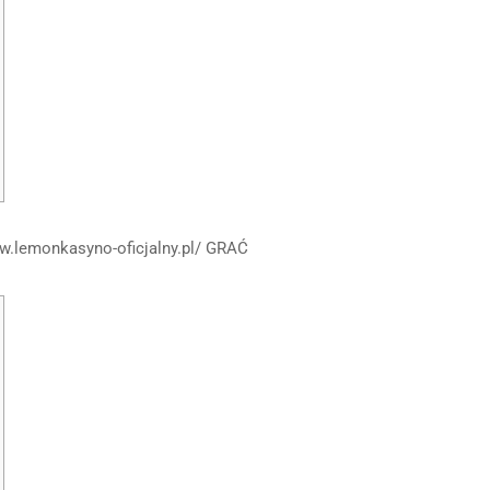
w.lemonkasyno-oficjalny.pl/ GRAĆ