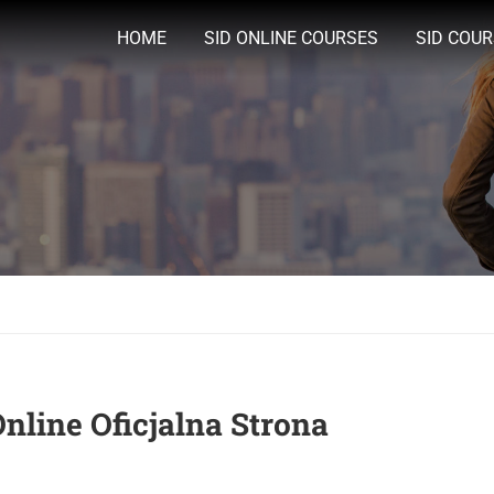
HOME
SID ONLINE COURSES
SID COU
line Oficjalna Strona