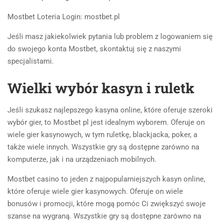
Mostbet Loteria Login: mostbet.pl
Jeśli masz jakiekolwiek pytania lub problem z logowaniem się
do swojego konta Mostbet, skontaktuj się z naszymi
specjalistami.
Wielki wybór kasyn i ruletk
Jeśli szukasz najlepszego kasyna online, które oferuje szeroki
wybór gier, to Mostbet pl jest idealnym wyborem. Oferuje on
wiele gier kasynowych, w tym ruletkę, blackjacka, poker, a
także wiele innych. Wszystkie gry są dostępne zarówno na
komputerze, jak i na urządzeniach mobilnych.
Mostbet casino to jeden z najpopularniejszych kasyn online,
które oferuje wiele gier kasynowych. Oferuje on wiele
bonusów i promocji, które mogą pomóc Ci zwiększyć swoje
szanse na wygraną. Wszystkie gry są dostępne zarówno na