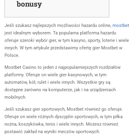
bonusy
Jeśli szukasz najlepszych możliwości hazardu online,
mostbet
jest idealnym wyborem. Ta popularna platforma hazardu
oferuje szeroki wybór gier, w tym kasyno, sporty, loterie i wiele
innych. W tym artykule przedstawimy ofertę gier Mostbet w
Polsce.
Mostbet Casino to jeden z najpopularniejszych rozdziałów
platformy. Oferuje on wiele gier kasynowych, w tym
automatów, kół, rulet i wiele innych. Wszystkie gry są
dostępne zarówno na komputerze, jak i na urządzeniach
mobilnych.
Jeśli szukasz gier sportowych, Mostbet również go oferuje.
Oferuje on wiele różnych dyscyplin sportowych, w tym piłka
nożna, koszykówka, tenis i wiele innych. Możesz również
postawić zakład na wyniki meczów sportowych.