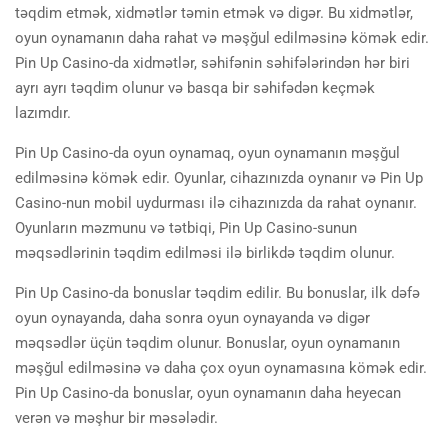
təqdim etmək, xidmətlər təmin etmək və digər. Bu xidmətlər,
oyun oynamanın daha rahat və məşğul edilməsinə kömək edir.
Pin Up Casino-da xidmətlər, səhifənin səhifələrindən hər biri
ayrı ayrı təqdim olunur və basqa bir səhifədən keçmək
lazımdır.
Pin Up Casino-da oyun oynamaq, oyun oynamanın məşğul
edilməsinə kömək edir. Oyunlar, cihazınızda oynanır və Pin Up
Casino-nun mobil uydurması ilə cihazınızda da rahat oynanır.
Oyunların məzmunu və tətbiqi, Pin Up Casino-sunun
məqsədlərinin təqdim edilməsi ilə birlikdə təqdim olunur.
Pin Up Casino-da bonuslar təqdim edilir. Bu bonuslar, ilk dəfə
oyun oynayanda, daha sonra oyun oynayanda və digər
məqsədlər üçün təqdim olunur. Bonuslar, oyun oynamanın
məşğul edilməsinə və daha çox oyun oynamasına kömək edir.
Pin Up Casino-da bonuslar, oyun oynamanın daha heyecan
verən və məşhur bir məsələdir.