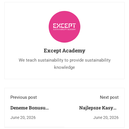
Except Academy
We teach sustainability to provide sustainability
knowledge
Previous post
Next post
Deneme Bonusu
Najlepsze Kasyna
Veren Casino Siteler
Online w Polsce w
June 20, 2026
June 20, 2026
2025 - Deneme
2026