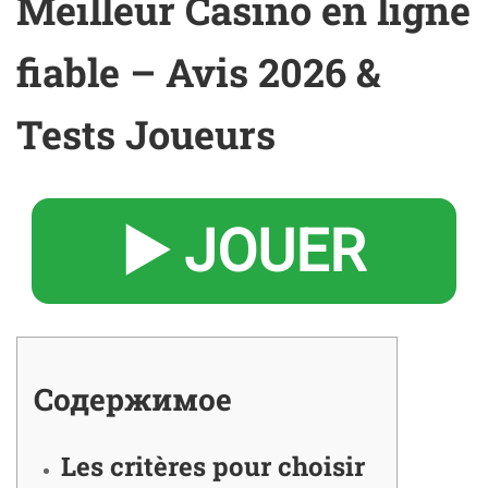
Meilleur Casino en ligne
fiable – Avis 2026 &
Tests Joueurs
▶️ JOUER
Содержимое
Les critères pour choisir