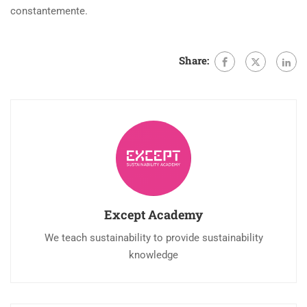
constantemente.
Share:
Except Academy
We teach sustainability to provide sustainability
knowledge