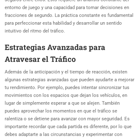
entorno de juego y una capacidad para tomar decisiones en
fracciones de segundo. La práctica constante es fundamental
para perfeccionar esta habilidad y desarrollar un sentido
intuitivo del ritmo del tráfico.
Estrategias Avanzadas para
Atravesar el Tráfico
Además de la anticipación y el tiempo de reacción, existen
algunas estrategias avanzadas que pueden ayudarte a mejorar
tu rendimiento. Por ejemplo, puedes intentar sincronizar tus
movimientos con los espacios que dejan los vehículos, en
lugar de simplemente esperar a que se alejen. También
puedes aprovechar los momentos en que el tráfico se
ralentiza o se detiene para avanzar con mayor seguridad. Es
importante recordar que cada partida es diferente, por lo que
debes adaptarte a las circunstancias y experimentar con