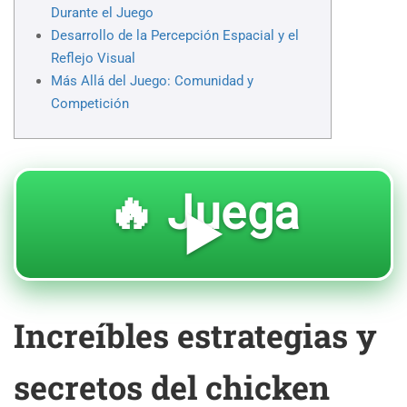
Durante el Juego
Desarrollo de la Percepción Espacial y el
Reflejo Visual
Más Allá del Juego: Comunidad y
Competición
🔥 Juega
▶️
Increíbles estrategias y
secretos del chicken