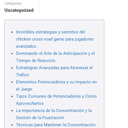
Categories
Uncategorized
Increíbles estrategias y secretos del
chicken cross road game para jugadores
avanzados
Dominando el Arte de la Anticipación y el
Tiempo de Reacción
Estrategias Avanzadas para Atravesar el
Tráfico
Elementos Potenciadores y su Impacto en
el Juego
Tipos Comunes de Potenciadores y Cómo
Aprovecharlos
La Importancia de la Concentración y la
Gestión de la Frustración
Técnicas para Mantener la Concentración