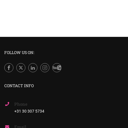
FOLLOW US ON:
CONTACT INFO
Phone
+31 30 307 5734
Email