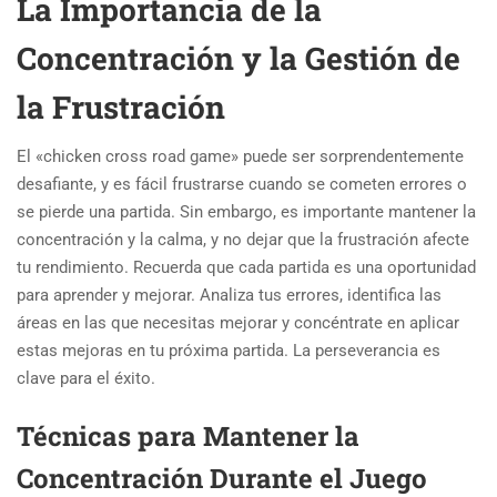
La Importancia de la
Concentración y la Gestión de
la Frustración
El «chicken cross road game» puede ser sorprendentemente
desafiante, y es fácil frustrarse cuando se cometen errores o
se pierde una partida. Sin embargo, es importante mantener la
concentración y la calma, y no dejar que la frustración afecte
tu rendimiento. Recuerda que cada partida es una oportunidad
para aprender y mejorar. Analiza tus errores, identifica las
áreas en las que necesitas mejorar y concéntrate en aplicar
estas mejoras en tu próxima partida. La perseverancia es
clave para el éxito.
Técnicas para Mantener la
Concentración Durante el Juego