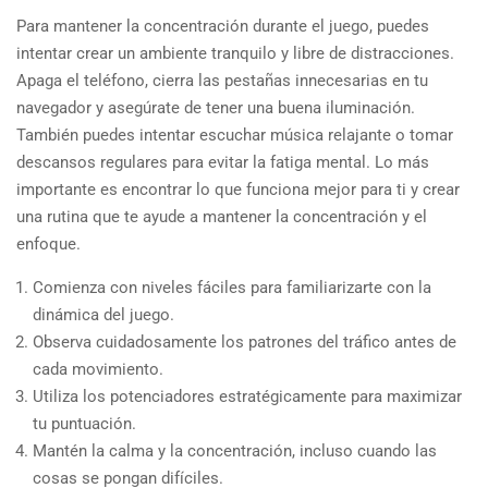
Para mantener la concentración durante el juego, puedes
intentar crear un ambiente tranquilo y libre de distracciones.
Apaga el teléfono, cierra las pestañas innecesarias en tu
navegador y asegúrate de tener una buena iluminación.
También puedes intentar escuchar música relajante o tomar
descansos regulares para evitar la fatiga mental. Lo más
importante es encontrar lo que funciona mejor para ti y crear
una rutina que te ayude a mantener la concentración y el
enfoque.
Comienza con niveles fáciles para familiarizarte con la
dinámica del juego.
Observa cuidadosamente los patrones del tráfico antes de
cada movimiento.
Utiliza los potenciadores estratégicamente para maximizar
tu puntuación.
Mantén la calma y la concentración, incluso cuando las
cosas se pongan difíciles.