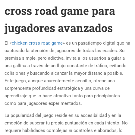
cross road game para
jugadores avanzados
El «
chicken cross road game
» es un pasatiempo digital que ha
capturado la atención de jugadores de todas las edades. Su
premisa simple, pero adictiva, invita a los usuarios a guiar a
una gallina a través de un flujo constante de tráfico, evitando
colisiones y buscando alcanzar la mayor distancia posible.
Este juego, aunque aparentemente sencillo, ofrece una
sorprendente profundidad estratégica y una curva de
aprendizaje que lo hace atractivo tanto para principiantes
como para jugadores experimentados.
La popularidad del juego reside en su accesibilidad y en la
emoción de superar tu propia puntuación en cada intento. No
requiere habilidades complejas ni controles elaborados, lo