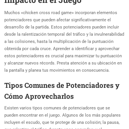
Muchos «chicken cross road game» incorporan elementos
potenciadores que pueden afectar significativamente el
desarrollo de la partida. Estos potenciadores pueden incluir
desde la ralentización temporal del tráfico y la invulnerabilidad
a las colisiones, hasta la multiplicación de la puntuación
obtenida por cada cruce. Aprender a identificar y aprovechar
estos potenciadores es crucial para maximizar tu puntuación
y alcanzar nuevos récords. Presta atención a su ubicación en
la pantalla y planea tus movimientos en consecuencia.
Tipos Comunes de Potenciadores y
Cómo Aprovecharlos
Existen varios tipos comunes de potenciadores que se
pueden encontrar en el juego. Algunos de los más populares
incluyen el escudo, que te protege de una colisión; la pausa,