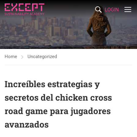
LOGIN
Home
Uncategorized
Increíbles estrategias y
secretos del chicken cross
road game para jugadores
avanzados