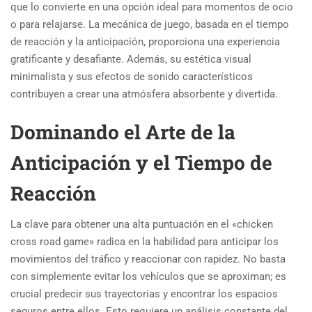
que lo convierte en una opción ideal para momentos de ocio
o para relajarse. La mecánica de juego, basada en el tiempo
de reacción y la anticipación, proporciona una experiencia
gratificante y desafiante. Además, su estética visual
minimalista y sus efectos de sonido característicos
contribuyen a crear una atmósfera absorbente y divertida.
Dominando el Arte de la
Anticipación y el Tiempo de
Reacción
La clave para obtener una alta puntuación en el «chicken
cross road game» radica en la habilidad para anticipar los
movimientos del tráfico y reaccionar con rapidez. No basta
con simplemente evitar los vehículos que se aproximan; es
crucial predecir sus trayectorias y encontrar los espacios
seguros entre ellos. Esto requiere un análisis constante del