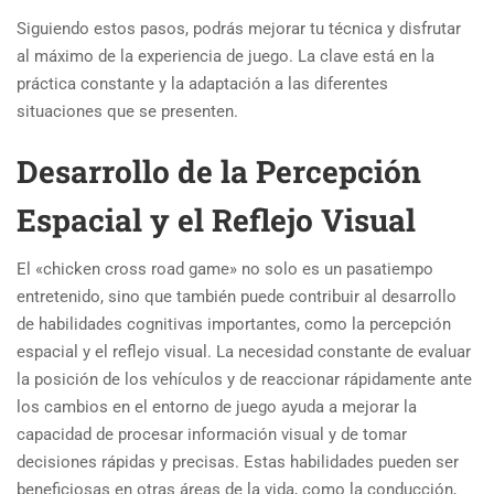
Siguiendo estos pasos, podrás mejorar tu técnica y disfrutar
al máximo de la experiencia de juego. La clave está en la
práctica constante y la adaptación a las diferentes
situaciones que se presenten.
Desarrollo de la Percepción
Espacial y el Reflejo Visual
El «chicken cross road game» no solo es un pasatiempo
entretenido, sino que también puede contribuir al desarrollo
de habilidades cognitivas importantes, como la percepción
espacial y el reflejo visual. La necesidad constante de evaluar
la posición de los vehículos y de reaccionar rápidamente ante
los cambios en el entorno de juego ayuda a mejorar la
capacidad de procesar información visual y de tomar
decisiones rápidas y precisas. Estas habilidades pueden ser
beneficiosas en otras áreas de la vida, como la conducción,