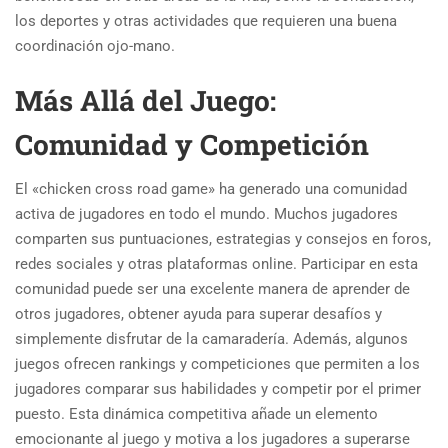
los deportes y otras actividades que requieren una buena
coordinación ojo-mano.
Más Allá del Juego:
Comunidad y Competición
El «chicken cross road game» ha generado una comunidad
activa de jugadores en todo el mundo. Muchos jugadores
comparten sus puntuaciones, estrategias y consejos en foros,
redes sociales y otras plataformas online. Participar en esta
comunidad puede ser una excelente manera de aprender de
otros jugadores, obtener ayuda para superar desafíos y
simplemente disfrutar de la camaradería. Además, algunos
juegos ofrecen rankings y competiciones que permiten a los
jugadores comparar sus habilidades y competir por el primer
puesto. Esta dinámica competitiva añade un elemento
emocionante al juego y motiva a los jugadores a superarse