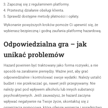
Zapoznaj się z regulaminem platformy.
Przetestuj działanie obsługi klienta.
Sprawdź dostępne metody płatności i opłaty.
Wykonanie powyższych kroków pomoże Ci upewnić się, że
wybierasz bezpieczną i godną zaufania platformę hazardową.
Odpowiedzialna gra – jak
unikać problemów
Hazard powinien być traktowany jako forma rozrywki, a nie
sposób na zarabianie pieniędzy. Ważne jest, aby grać
odpowiedzialnie i kontrolować swoje wydatki. Należy ustalić
budżet i nie przekraczać go, nawet jeśli przegrywamy. Nie
należy grać pod wpływem alkoholu lub innych substancji
psychoaktywnych. Jeśli zauważysz, że hazard zaczyna
wpływać negatywnie na Twoje życie, skontaktuj się z
organizacją pomocową, która oferuje wsparcie i poradnictwo.