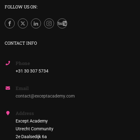
FOLLOW US ON:
CONTACT INFO
Phone
+31 30 307 5734
Email
contact@exceptacademy.com
Address
Except Academy
Utrecht Community
2e Daalsedijk 6a