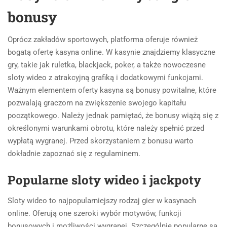
bonusy
Oprócz zakładów sportowych, platforma oferuje również
bogatą ofertę kasyna online. W kasynie znajdziemy klasyczne
gry, takie jak ruletka, blackjack, poker, a także nowoczesne
sloty wideo z atrakcyjną grafiką i dodatkowymi funkcjami.
Ważnym elementem oferty kasyna są bonusy powitalne, które
pozwalają graczom na zwiększenie swojego kapitału
początkowego. Należy jednak pamiętać, że bonusy wiążą się z
określonymi warunkami obrotu, które należy spełnić przed
wypłatą wygranej. Przed skorzystaniem z bonusu warto
dokładnie zapoznać się z regulaminem.
Popularne sloty wideo i jackpoty
Sloty wideo to najpopularniejszy rodzaj gier w kasynach
online. Oferują one szeroki wybór motywów, funkcji
bonusowych i możliwości wygranej. Szczególnie popularne są