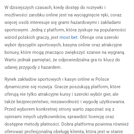
W dzisiejszych czasach, kiedy dostęp do rozrywki i
możliwości zarobku online jest na wyciągnięcie ręki, coraz
więcej osób interesuje się grami hazardowymi i zakładami
sportowymi. Jedną z platform, która zyskuje na popularności
wśród polskich graczy, jest
most bet
. Oferuje ona szeroki
wybór dyscyplin sportowych, kasyna online oraz atrakcyjne
bonusy, które mogą znacząco zwiększyć szanse na wygraną.
Warto jednak pamiętać, że odpowiedzialna gra to klucz do
udanej przygody z hazardem.
Rynek zakładów sportowych i kasyn online w Polsce
dynamicznie się rozwija. Gracze poszukują platform, które
oferują nie tylko atrakcyjne kursy i szeroki wybór gier, ale
także bezpieczeństwo, niezawodność i wygodę użytkowania.
Przed wyborem konkretnej strony warto zapoznać się z
opiniami innych użytkowników, sprawdzić licencję oraz
dostępne metody płatności. Dobra platforma powinna również
oferować profesjonalną obsługę klienta, która jest w stanie