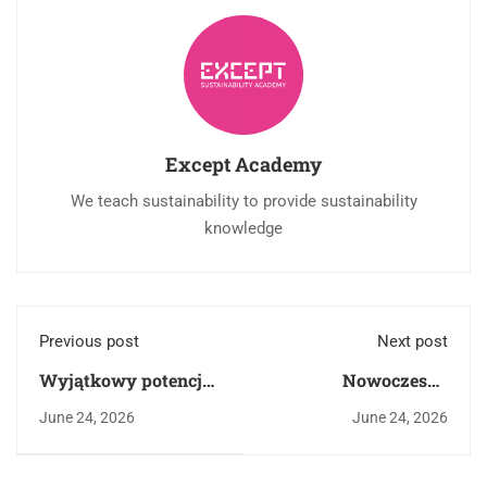
Except Academy
We teach sustainability to provide sustainability
knowledge
Previous post
Next post
Wyjątkowy potencjał
Nowoczesna
rozrywki i bezpieczne
platforma do gier
June 24, 2026
June 24, 2026
zakłady w kasynie
oferuje wyjątkową
vavada online dla
fireball casino