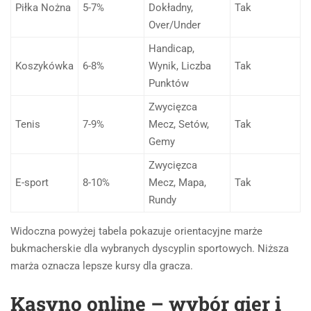
Piłka Nożna
5-7%
Dokładny,
Tak
Over/Under
Handicap,
Koszykówka
6-8%
Wynik, Liczba
Tak
Punktów
Zwycięzca
Tenis
7-9%
Mecz, Setów,
Tak
Gemy
Zwycięzca
E-sport
8-10%
Mecz, Mapa,
Tak
Rundy
Widoczna powyżej tabela pokazuje orientacyjne marże
bukmacherskie dla wybranych dyscyplin sportowych. Niższa
marża oznacza lepsze kursy dla gracza.
Kasyno online – wybór gier i