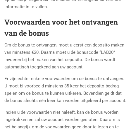
informatie in te vullen.
Voorwaarden voor het ontvangen
van de bonus
Om de bonus te ontvangen, moet u eerst een deposito maken
van minstens €20. Daarna moet u de bonuscode “LAB20”
invoeren bij het maken van het deposito. De bonus wordt
automatisch toegekend aan uw account.
Er zijn echter enkele voorwaarden om de bonus te ontvangen.
U moet bijvoorbeeld minstens 35 keer het deposito bedrag
spelen om de bonus te kunnen uitkeren. Bovendien geldt dat
de bonus slechts één keer kan worden uitgekeerd per account.
Indien u de voorwaarden niet naleeft, kan de bonus worden
ingetrokken en zal uw account worden gesloten. Daarom is
het belangrijk om de voorwaarden goed door te lezen en te