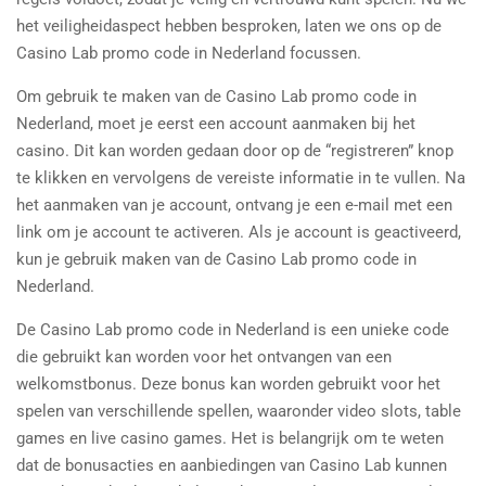
het veiligheidaspect hebben besproken, laten we ons op de
Casino Lab promo code in Nederland focussen.
Om gebruik te maken van de Casino Lab promo code in
Nederland, moet je eerst een account aanmaken bij het
casino. Dit kan worden gedaan door op de “registreren” knop
te klikken en vervolgens de vereiste informatie in te vullen. Na
het aanmaken van je account, ontvang je een e-mail met een
link om je account te activeren. Als je account is geactiveerd,
kun je gebruik maken van de Casino Lab promo code in
Nederland.
De Casino Lab promo code in Nederland is een unieke code
die gebruikt kan worden voor het ontvangen van een
welkomstbonus. Deze bonus kan worden gebruikt voor het
spelen van verschillende spellen, waaronder video slots, table
games en live casino games. Het is belangrijk om te weten
dat de bonusacties en aanbiedingen van Casino Lab kunnen