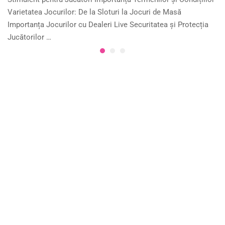
Varietatea Jocurilor: De la Sloturi la Jocuri de Masă
Importanța Jocurilor cu Dealeri Live Securitatea și Protecția
Jucătorilor …