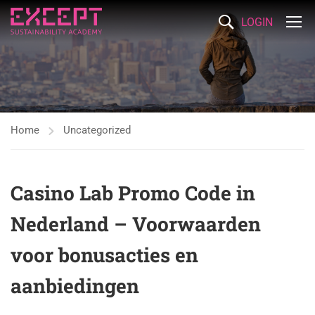
LOGIN
Home
Uncategorized
Casino Lab Promo Code in
Nederland – Voorwaarden
voor bonusacties en
aanbiedingen