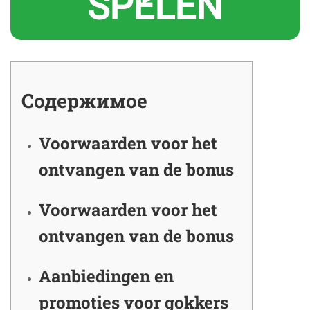
SPELEN
Содержимое
Voorwaarden voor het
ontvangen van de bonus
Voorwaarden voor het
ontvangen van de bonus
Aanbiedingen en
promoties voor gokkers