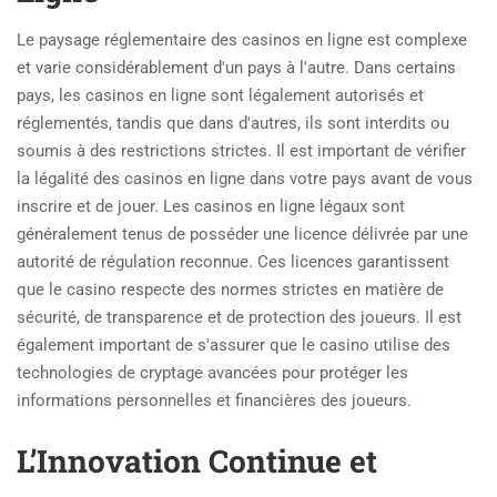
Le paysage réglementaire des casinos en ligne est complexe
et varie considérablement d'un pays à l'autre. Dans certains
pays, les casinos en ligne sont légalement autorisés et
réglementés, tandis que dans d'autres, ils sont interdits ou
soumis à des restrictions strictes. Il est important de vérifier
la légalité des casinos en ligne dans votre pays avant de vous
inscrire et de jouer. Les casinos en ligne légaux sont
généralement tenus de posséder une licence délivrée par une
autorité de régulation reconnue. Ces licences garantissent
que le casino respecte des normes strictes en matière de
sécurité, de transparence et de protection des joueurs. Il est
également important de s'assurer que le casino utilise des
technologies de cryptage avancées pour protéger les
informations personnelles et financières des joueurs.
L’Innovation Continue et