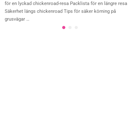
för en lyckad chickenroad-resa Packlista för en längre resa
Säkerhet längs chickenroad Tips för säker körning på
grusvägar …