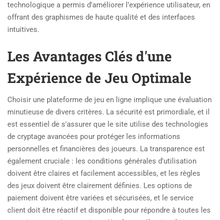
technologique a permis d’améliorer l’expérience utilisateur, en
offrant des graphismes de haute qualité et des interfaces
intuitives.
Les Avantages Clés d'une
Expérience de Jeu Optimale
Choisir une plateforme de jeu en ligne implique une évaluation
minutieuse de divers critères. La sécurité est primordiale, et il
est essentiel de s'assurer que le site utilise des technologies
de cryptage avancées pour protéger les informations
personnelles et financières des joueurs. La transparence est
également cruciale : les conditions générales d'utilisation
doivent être claires et facilement accessibles, et les règles
des jeux doivent être clairement définies. Les options de
paiement doivent être variées et sécurisées, et le service
client doit être réactif et disponible pour répondre à toutes les