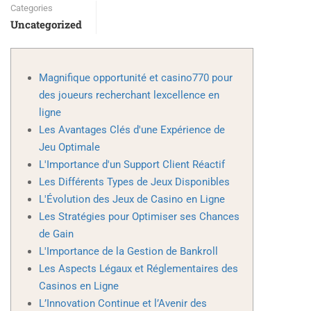
Categories
Uncategorized
Magnifique opportunité et casino770 pour
des joueurs recherchant lexcellence en
ligne
Les Avantages Clés d'une Expérience de
Jeu Optimale
L'Importance d'un Support Client Réactif
Les Différents Types de Jeux Disponibles
L'Évolution des Jeux de Casino en Ligne
Les Stratégies pour Optimiser ses Chances
de Gain
L'Importance de la Gestion de Bankroll
Les Aspects Légaux et Réglementaires des
Casinos en Ligne
L’Innovation Continue et l’Avenir des