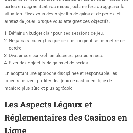
pertes en augmentant vos mises ; cela ne fera qu'aggraver la
situation. Fixez-vous des objectifs de gains et de pertes, et
arrêtez de jouer lorsque vous atteignez ces objectifs.
Définir un budget clair pour ses sessions de jeu.
Ne jamais miser plus que ce que l'on peut se permettre de
perdre.
Diviser son bankroll en plusieurs petites mises.
Fixer des objectifs de gains et de pertes.
En adoptant une approche disciplinée et responsable, les
joueurs peuvent profiter des jeux de casino en ligne de
manière plus sûre et plus agréable.
Les Aspects Légaux et
Réglementaires des Casinos en
Ligne