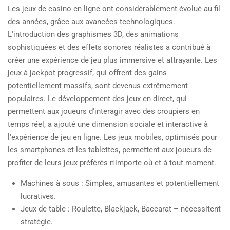
Les jeux de casino en ligne ont considérablement évolué au fil
des années, grâce aux avancées technologiques.
L'introduction des graphismes 3D, des animations
sophistiquées et des effets sonores réalistes a contribué à
créer une expérience de jeu plus immersive et attrayante. Les
jeux à jackpot progressif, qui offrent des gains
potentiellement massifs, sont devenus extrêmement
populaires. Le développement des jeux en direct, qui
permettent aux joueurs d'interagir avec des croupiers en
temps réel, a ajouté une dimension sociale et interactive à
l'expérience de jeu en ligne. Les jeux mobiles, optimisés pour
les smartphones et les tablettes, permettent aux joueurs de
profiter de leurs jeux préférés n'importe où et à tout moment.
Machines à sous : Simples, amusantes et potentiellement
lucratives.
Jeux de table : Roulette, Blackjack, Baccarat – nécessitent
stratégie.