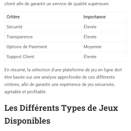
client afin de garantir un service de qualité supérieure.
Critère
Importance
Sécurité
Élevée
Transparence
Élevée
Options de Paiement
Moyenne
Support Client
Élevée
En résumé, la sélection d'une plateforme de jeu en ligne doit
être basée sur une analyse approfondie de ces différents
critères, afin de garantir une expérience de jeu sécurisée,
agréable et profitable.
Les Différents Types de Jeux
Disponibles