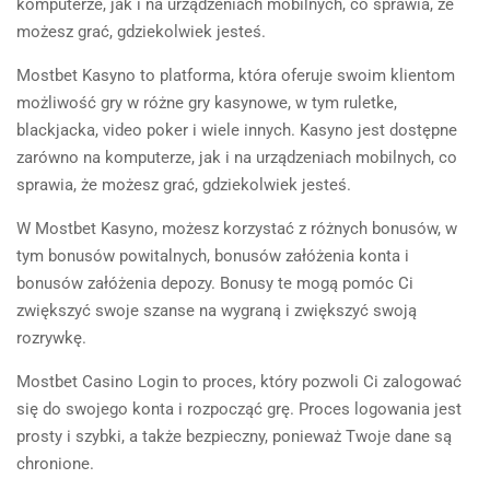
komputerze, jak i na urządzeniach mobilnych, co sprawia, że
możesz grać, gdziekolwiek jesteś.
Mostbet Kasyno to platforma, która oferuje swoim klientom
możliwość gry w różne gry kasynowe, w tym ruletke,
blackjacka, video poker i wiele innych. Kasyno jest dostępne
zarówno na komputerze, jak i na urządzeniach mobilnych, co
sprawia, że możesz grać, gdziekolwiek jesteś.
W Mostbet Kasyno, możesz korzystać z różnych bonusów, w
tym bonusów powitalnych, bonusów załóżenia konta i
bonusów załóżenia depozy. Bonusy te mogą pomóc Ci
zwiększyć swoje szanse na wygraną i zwiększyć swoją
rozrywkę.
Mostbet Casino Login to proces, który pozwoli Ci zalogować
się do swojego konta i rozpocząć grę. Proces logowania jest
prosty i szybki, a także bezpieczny, ponieważ Twoje dane są
chronione.