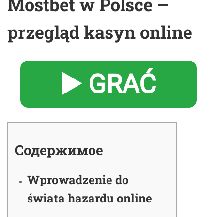
Mostbet w Polsce –
przegląd kasyn online
▶️ GRAĆ
Содержимое
Wprowadzenie do
świata hazardu online