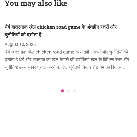
You may also like
धैर्य खतरनाक खेल chicken road game के अंतहीन स्तरों और
चुनौतियों को दर्शाता है
August 10, 2026
धैर्य खतरनाक खेल chicken road game के अंतहीन स्तरों और चुनौतियों को
दर्शाता है धैर्य और सजगता का खेल गेमप्ले की बारीकियां खेल के विभिन्न स्तर और
चुनौतियां उच्च स्कोर प्राप्त करने के लिए युक्तियाँ चिकन रोड गेम का विकास …