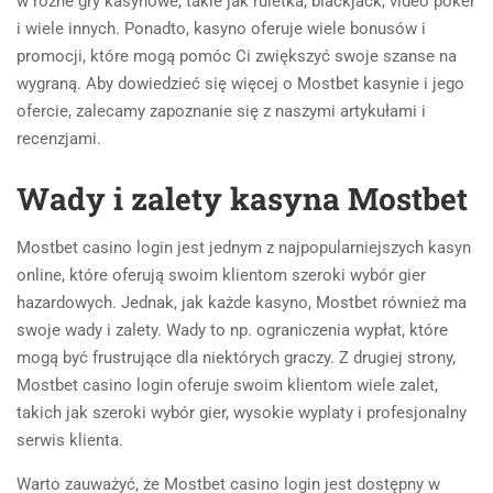
w różne gry kasynowe, takie jak ruletka, blackjack, video poker
i wiele innych. Ponadto, kasyno oferuje wiele bonusów i
promocji, które mogą pomóc Ci zwiększyć swoje szanse na
wygraną. Aby dowiedzieć się więcej o Mostbet kasynie i jego
ofercie, zalecamy zapoznanie się z naszymi artykułami i
recenzjami.
Wady i zalety kasyna Mostbet
Mostbet casino login jest jednym z najpopularniejszych kasyn
online, które oferują swoim klientom szeroki wybór gier
hazardowych. Jednak, jak każde kasyno, Mostbet również ma
swoje wady i zalety. Wady to np. ograniczenia wypłat, które
mogą być frustrujące dla niektórych graczy. Z drugiej strony,
Mostbet casino login oferuje swoim klientom wiele zalet,
takich jak szeroki wybór gier, wysokie wyplaty i profesjonalny
serwis klienta.
Warto zauważyć, że Mostbet casino login jest dostępny w