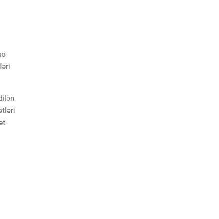
no
ləri
dilən
tləri
ət