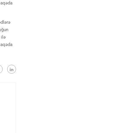
əlaqəda
ədlərə
uyğun
ilə
əlaqəda