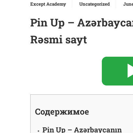
Except Academy
Uncategorized
June
Pin Up – Azərbaycan
Rəsmi sayt
Содержимое
Pin Up – Azərbaycanın