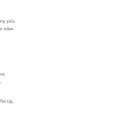
riş yolu
im edən
 və
,
Pin Up,