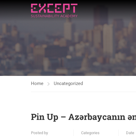
Home
Uncategorized
Pin Up – Azərbaycanın ən
Posted by
Categories
Date