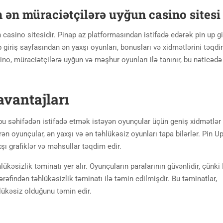
 ən müraciətçilərə uyğun casino sitesi
asino sitesidir. Pinap az platformasından istifadə edərək pin up gi
up giriş sayfasından ən yaxşı oyunları, bonusları və xidmətlərini təqd
ino, müraciətçilərə uyğun və məşhur oyunları ilə tanınır, bu nəticədə
avantajları
 bu səhifədən istifadə etmək istəyən oyunçular üçün geniş xidmətlər
irən oyunçular, ən yaxşı və ən təhlükəsiz oyunları tapa bilərlər. Pin Up
şı grafiklər və məhsullar təqdim edir.
ükəsizlik təminatı yer alır. Oyunçuların paralarının güvənlidir, çünki 
indən təhlükəsizlik təminatı ilə təmin edilmişdir. Bu təminatlar,
hlükəsiz olduğunu təmin edir.