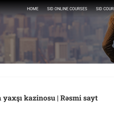
HOME
SID ONLINE COURSES
SID COU
 yaxşı kazinosu | Rəsmi sayt