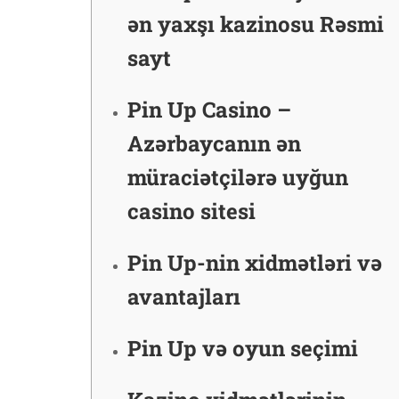
ən yaxşı kazinosu Rəsmi
sayt
Pin Up Casino –
Azərbaycanın ən
müraciətçilərə uyğun
casino sitesi
Pin Up-nin xidmətləri və
avantajları
Pin Up və oyun seçimi