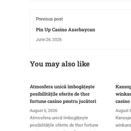
Previous post
Pin Up Casino Azərbaycan
June 26, 2026
You may also like
Atmosfera unică îmbogățește
Kanssp
posibilitățile oferite de thor
winkan
fortune casino pentru jucători
casino 
August 6, 2026
August 
Atmosfera unică îmbogățește
Kansspe
posibilitățile oferite de thor fortune
winkans