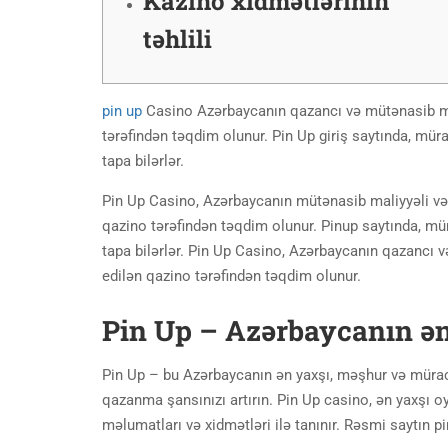
Kazino xidmətlərinin
təhlili
pin up
Casino Azərbaycanın qazancı və mütənasib mali
tərəfindən təqdim olunur. Pin Up giriş saytında, mür
tapa bilərlər.
Pin Up Casino, Azərbaycanın mütənasib maliyyəli və 
qazino tərəfindən təqdim olunur. Pinup saytında, mür
tapa bilərlər. Pin Up Casino, Azərbaycanın qazancı v
edilən qazino tərəfindən təqdim olunur.
Pin Up – Azərbaycanın ən
Pin Up – bu Azərbaycanın ən yaxşı, məşhur və müraciə
qazanma şansınızı artırın. Pin Up casino, ən yaxşı o
məlumatları və xidmətləri ilə tanınır. Rəsmi saytın pi