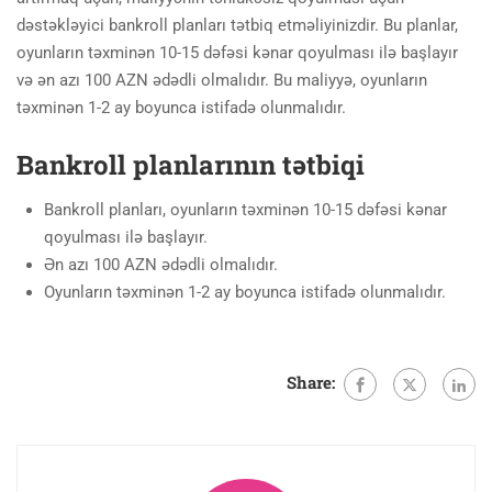
dəstəkləyici bankroll planları tətbiq etməliyinizdir. Bu planlar,
oyunların təxminən 10-15 dəfəsi kənar qoyulması ilə başlayır
və ən azı 100 AZN ədədli olmalıdır. Bu maliyyə, oyunların
təxminən 1-2 ay boyunca istifadə olunmalıdır.
Bankroll planlarının tətbiqi
Bankroll planları, oyunların təxminən 10-15 dəfəsi kənar
qoyulması ilə başlayır.
Ən azı 100 AZN ədədli olmalıdır.
Oyunların təxminən 1-2 ay boyunca istifadə olunmalıdır.
Share: