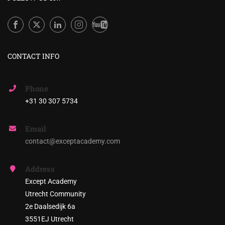
CONTACT INFO
Phone
+31 30 307 5734
Email
contact@exceptacademy.com
Address
Except Academy
Utrecht Community
2e Daalsedijk 6a
3551EJ Utrecht