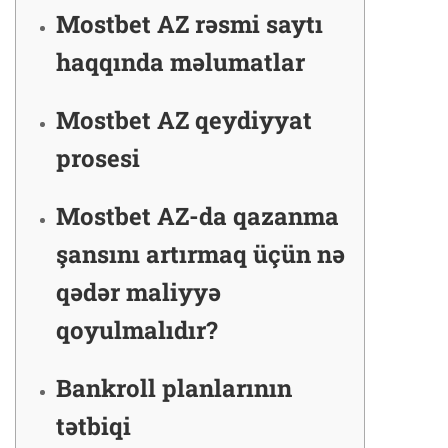
Mostbet AZ rəsmi saytı
haqqında məlumatlar
Mostbet AZ qeydiyyat
prosesi
Mostbet AZ-da qazanma
şansını artırmaq üçün nə
qədər maliyyə
qoyulmalıdır?
Bankroll planlarının
tətbiqi