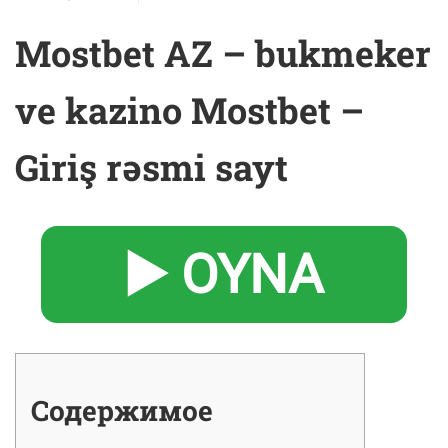
Mostbet AZ – bukmeker
ve kazino Mostbet –
Giriş rəsmi sayt
▶️ OYNA
Содержимое