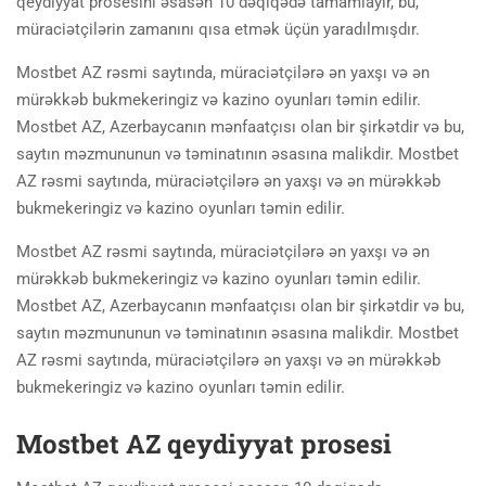
qeydiyyat prosesini əsasən 10 dəqiqədə tamamlayır, bu,
müraciətçilərin zamanını qısa etmək üçün yaradılmışdır.
Mostbet AZ rəsmi saytında, müraciətçilərə ən yaxşı və ən
mürəkkəb bukmekeringiz və kazino oyunları təmin edilir.
Mostbet AZ, Azerbaycanın mənfaatçısı olan bir şirkətdir və bu,
saytın məzmununun və təminatının əsasına malikdir. Mostbet
AZ rəsmi saytında, müraciətçilərə ən yaxşı və ən mürəkkəb
bukmekeringiz və kazino oyunları təmin edilir.
Mostbet AZ rəsmi saytında, müraciətçilərə ən yaxşı və ən
mürəkkəb bukmekeringiz və kazino oyunları təmin edilir.
Mostbet AZ, Azerbaycanın mənfaatçısı olan bir şirkətdir və bu,
saytın məzmununun və təminatının əsasına malikdir. Mostbet
AZ rəsmi saytında, müraciətçilərə ən yaxşı və ən mürəkkəb
bukmekeringiz və kazino oyunları təmin edilir.
Mostbet AZ qeydiyyat prosesi