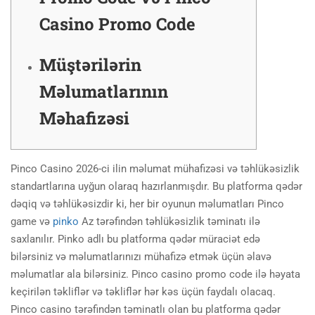
Casino Promo Code
Müştərilərin
Məlumatlarının
Məhafizəsi
Pinco Casino 2026-ci ilin məlumat mühafizəsi və təhlükəsizlik
standartlarına uyğun olaraq hazırlanmışdır. Bu platforma qədər
dəqiq və təhlükəsizdir ki, her bir oyunun məlumatları Pinco
game və
pinko
Az tərəfindən təhlükəsizlik təminatı ilə
saxlanılır. Pinko adlı bu platforma qədər müraciət edə
bilərsiniz və məlumatlarınızı mühafizə etmək üçün əlavə
məlumatlar ala bilərsiniz. Pinco casino promo code ilə həyata
keçirilən təkliflər və təkliflər hər kəs üçün faydalı olacaq.
Pinco casino tərəfindən təminatlı olan bu platforma qədər