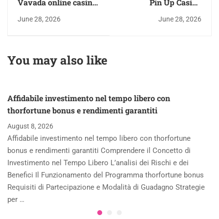
Vavada online casino
Pin Up Casino
w Polsce - opinie
Azərbaycan
June 28, 2026
June 28, 2026
graczy
You may also like
Affidabile investimento nel tempo libero con
thorfortune bonus e rendimenti garantiti
August 8, 2026
Affidabile investimento nel tempo libero con thorfortune
bonus e rendimenti garantiti Comprendere il Concetto di
Investimento nel Tempo Libero L’analisi dei Rischi e dei
Benefici Il Funzionamento del Programma thorfortune bonus
Requisiti di Partecipazione e Modalità di Guadagno Strategie
per …