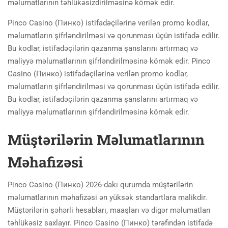
məlumatlarının təhlükəsizdirilməsinə kömək edir.
Pinco Casino (Пинко) istifadəçilərinə verilən promo kodlar,
məlumatların şifrləndirilməsi və qorunması üçün istifadə edilir.
Bu kodlar, istifadəçilərin qazanma şanslarını artırmaq və
maliyyə məlumatlarının şifrləndirilməsinə kömək edir. Pinco
Casino (Пинко) istifadəçilərinə verilən promo kodlar,
məlumatların şifrləndirilməsi və qorunması üçün istifadə edilir.
Bu kodlar, istifadəçilərin qazanma şanslarını artırmaq və
maliyyə məlumatlarının şifrləndirilməsinə kömək edir.
Müştərilərin Məlumatlarının
Məhafizəsi
Pinco Casino (Пинко) 2026-dakı qurumda müştərilərin
məlumatlarının məhafizəsi ən yüksək standartlara malikdir.
Müştərilərin şəhərli hesabları, maaşları və digər məlumatları
təhlükəsiz saxlayır. Pinco Casino (Пинко) tərəfindən istifadə