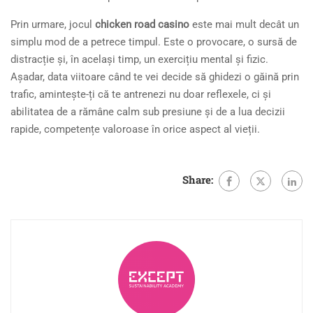
Prin urmare, jocul
chicken road casino
este mai mult decât un
simplu mod de a petrece timpul. Este o provocare, o sursă de
distracție și, în același timp, un exercițiu mental și fizic.
Așadar, data viitoare când te vei decide să ghidezi o găină prin
trafic, amintește-ți că te antrenezi nu doar reflexele, ci și
abilitatea de a rămâne calm sub presiune și de a lua decizii
rapide, competențe valoroase în orice aspect al vieții.
Share: