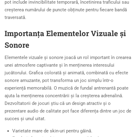
pot include invincibilitate temporară, încetinirea traficului sau
creșterea numărului de puncte obținute pentru fiecare bandă
traversată.
Importanța Elementelor Vizuale și
Sonore
Elementele vizuale și sonore joacă un rol important în crearea
unei atmosfere captivante și în menținerea interesului
jucătorului. Grafica colorată și animată, combinată cu efecte
sonore amuzante, pot transforma un joc simplu într-o
experiență memorabilă. O muzică de fundal antrenantă poate
ajuta la menținerea concentrării și la creșterea adrenalină.
Dezvoltatorii de jocuri știu că un design atractiv și o
prezentare audio de calitate pot face diferența dintre un joc de
succes și unul uitat.
Varietate mare de skin-uri pentru găină.