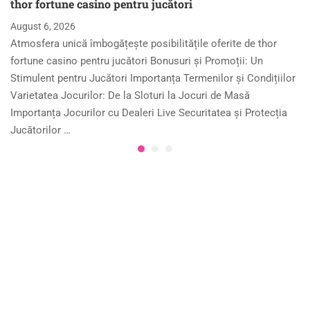
thor fortune casino pentru jucători
August 6, 2026
Atmosfera unică îmbogățește posibilitățile oferite de thor
fortune casino pentru jucători Bonusuri și Promoții: Un
Stimulent pentru Jucători Importanța Termenilor și Condițiilor
Varietatea Jocurilor: De la Sloturi la Jocuri de Masă
Importanța Jocurilor cu Dealeri Live Securitatea și Protecția
Jucătorilor …