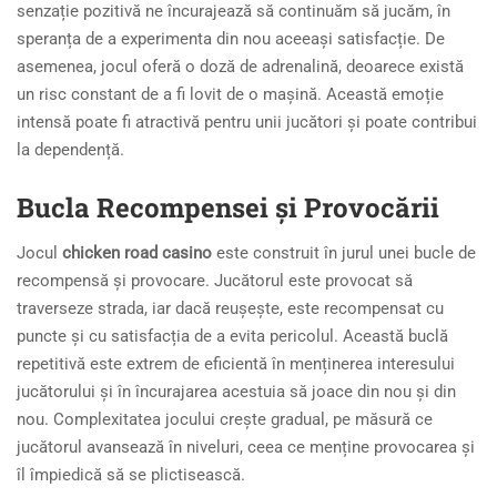
senzație pozitivă ne încurajează să continuăm să jucăm, în
speranța de a experimenta din nou aceeași satisfacție. De
asemenea, jocul oferă o doză de adrenalină, deoarece există
un risc constant de a fi lovit de o mașină. Această emoție
intensă poate fi atractivă pentru unii jucători și poate contribui
la dependență.
Bucla Recompensei și Provocării
Jocul
chicken road casino
este construit în jurul unei bucle de
recompensă și provocare. Jucătorul este provocat să
traverseze strada, iar dacă reușește, este recompensat cu
puncte și cu satisfacția de a evita pericolul. Această buclă
repetitivă este extrem de eficientă în menținerea interesului
jucătorului și în încurajarea acestuia să joace din nou și din
nou. Complexitatea jocului crește gradual, pe măsură ce
jucătorul avansează în niveluri, ceea ce menține provocarea și
îl împiedică să se plictisească.