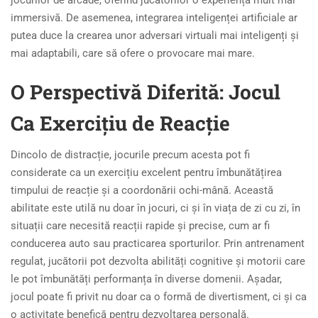
jocurilor de arcade, oferind jucătorilor o experiență mult mai
immersivă. De asemenea, integrarea inteligenței artificiale ar
putea duce la crearea unor adversari virtuali mai inteligenți și
mai adaptabili, care să ofere o provocare mai mare.
O Perspectivă Diferită: Jocul
Ca Exercițiu de Reacție
Dincolo de distracție, jocurile precum acesta pot fi
considerate ca un exercițiu excelent pentru îmbunătățirea
timpului de reacție și a coordonării ochi-mână. Această
abilitate este utilă nu doar în jocuri, ci și în viața de zi cu zi, în
situații care necesită reacții rapide și precise, cum ar fi
conducerea auto sau practicarea sporturilor. Prin antrenament
regulat, jucătorii pot dezvolta abilități cognitive și motorii care
le pot îmbunătăți performanța în diverse domenii. Așadar,
jocul poate fi privit nu doar ca o formă de divertisment, ci și ca
o activitate benefică pentru dezvoltarea personală.