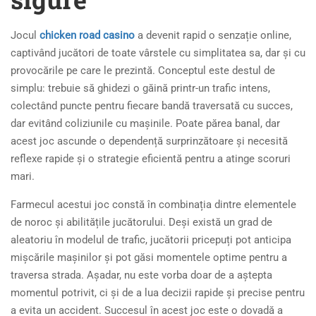
Jocul
chicken road casino
a devenit rapid o senzație online,
captivând jucători de toate vârstele cu simplitatea sa, dar și cu
provocările pe care le prezintă. Conceptul este destul de
simplu: trebuie să ghidezi o găină printr-un trafic intens,
colectând puncte pentru fiecare bandă traversată cu succes,
dar evitând coliziunile cu mașinile. Poate părea banal, dar
acest joc ascunde o dependență surprinzătoare și necesită
reflexe rapide și o strategie eficientă pentru a atinge scoruri
mari.
Farmecul acestui joc constă în combinația dintre elementele
de noroc și abilitățile jucătorului. Deși există un grad de
aleatoriu în modelul de trafic, jucătorii pricepuți pot anticipa
mișcările mașinilor și pot găsi momentele optime pentru a
traversa strada. Așadar, nu este vorba doar de a aștepta
momentul potrivit, ci și de a lua decizii rapide și precise pentru
a evita un accident. Succesul în acest joc este o dovadă a