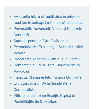
Aventurile hilare și rapiditatea în chicken
road joc te așteaptă într-o cursă palpitantă
Provocările Traversării: Viteza și Reflexele
Contează
Strategii pentru a Evita Coliziunile
Personalizarea Experienței: Skin-uri și Medii
Variate
Importanța Aspectului Vizual și a Sunetului
Competiție și Socializare: Clasamente și
Provocări
Impactul Clasamentelor Asupra Motivației
Evoluția Jocului: De la Simplitate la
Complexitate
Viitorul Jocurilor de Reacție Rapidă și
Posibilitățile de Dezvoltare