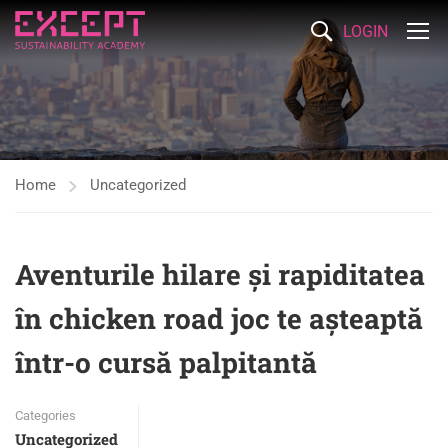
LOGIN
Home
Uncategorized
Aventurile hilare și rapiditatea
în chicken road joc te așteaptă
într-o cursă palpitantă
Categories
Uncategorized