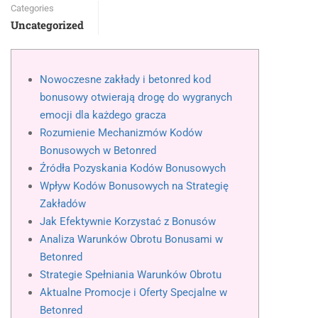
Categories
Uncategorized
Nowoczesne zakłady i betonred kod
bonusowy otwierają drogę do wygranych
emocji dla każdego gracza
Rozumienie Mechanizmów Kodów
Bonusowych w Betonred
Źródła Pozyskania Kodów Bonusowych
Wpływ Kodów Bonusowych na Strategię
Zakładów
Jak Efektywnie Korzystać z Bonusów
Analiza Warunków Obrotu Bonusami w
Betonred
Strategie Spełniania Warunków Obrotu
Aktualne Promocje i Oferty Specjalne w
Betonred