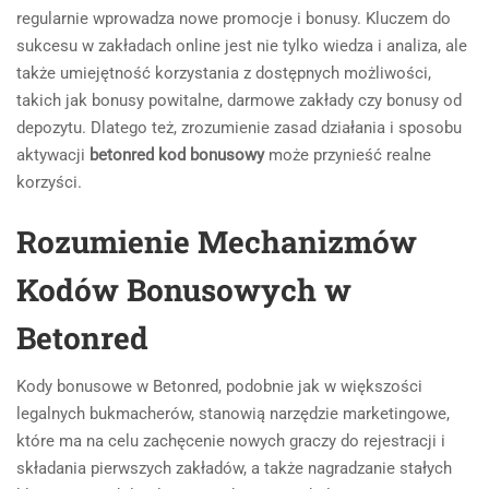
regularnie wprowadza nowe promocje i bonusy. Kluczem do
sukcesu w zakładach online jest nie tylko wiedza i analiza, ale
także umiejętność korzystania z dostępnych możliwości,
takich jak bonusy powitalne, darmowe zakłady czy bonusy od
depozytu. Dlatego też, zrozumienie zasad działania i sposobu
aktywacji
betonred kod bonusowy
może przynieść realne
korzyści.
Rozumienie Mechanizmów
Kodów Bonusowych w
Betonred
Kody bonusowe w Betonred, podobnie jak w większości
legalnych bukmacherów, stanowią narzędzie marketingowe,
które ma na celu zachęcenie nowych graczy do rejestracji i
składania pierwszych zakładów, a także nagradzanie stałych