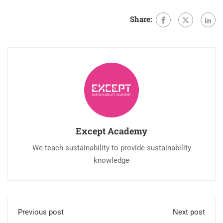
Share:
Except Academy
We teach sustainability to provide sustainability
knowledge
Previous post
Next post