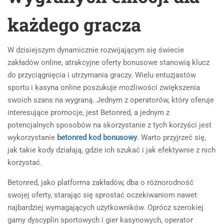
każdego gracza
W dzisiejszym dynamicznie rozwijającym się świecie
zakładów online, atrakcyjne oferty bonusowe stanowią klucz
do przyciągnięcia i utrzymania graczy. Wielu entuzjastów
sportu i kasyna online poszukuje możliwości zwiększenia
swoich szans na wygraną. Jednym z operatorów, który oferuje
interesujące promocje, jest Betonred, a jednym z
potencjalnych sposobów na skorzystanie z tych korzyści jest
wykorzystanie
betonred kod bonusowy
. Warto przyjrzeć się,
jak takie kody działają, gdzie ich szukać i jak efektywnie z nich
korzystać.
Betonred, jako platforma zakładów, dba o różnorodność
swojej oferty, starając się sprostać oczekiwaniom nawet
najbardziej wymagających użytkowników. Oprócz szerokiej
gamy dyscyplin sportowych i gier kasynowych, operator