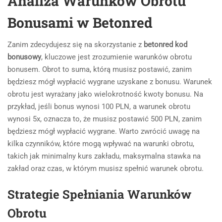
Analiza Warunków Obrotu
Bonusami w Betonred
Zanim zdecydujesz się na skorzystanie z
betonred kod
bonusowy
, kluczowe jest zrozumienie warunków obrotu
bonusem. Obrot to suma, którą musisz postawić, zanim
będziesz mógł wypłacić wygrane uzyskane z bonusu. Warunek
obrotu jest wyrażany jako wielokrotność kwoty bonusu. Na
przykład, jeśli bonus wynosi 100 PLN, a warunek obrotu
wynosi 5x, oznacza to, że musisz postawić 500 PLN, zanim
będziesz mógł wypłacić wygrane. Warto zwrócić uwagę na
kilka czynników, które mogą wpływać na warunki obrotu,
takich jak minimalny kurs zakładu, maksymalna stawka na
zakład oraz czas, w którym musisz spełnić warunek obrotu.
Strategie Spełniania Warunków
Obrotu