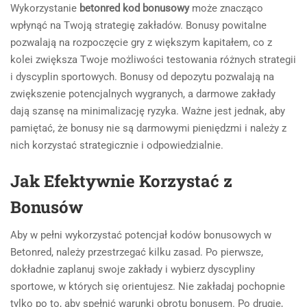
Wykorzystanie
betonred kod bonusowy
może znacząco
wpłynąć na Twoją strategię zakładów. Bonusy powitalne
pozwalają na rozpoczęcie gry z większym kapitałem, co z
kolei zwiększa Twoje możliwości testowania różnych strategii
i dyscyplin sportowych. Bonusy od depozytu pozwalają na
zwiększenie potencjalnych wygranych, a darmowe zakłady
dają szansę na minimalizację ryzyka. Ważne jest jednak, aby
pamiętać, że bonusy nie są darmowymi pieniędzmi i należy z
nich korzystać strategicznie i odpowiedzialnie.
Jak Efektywnie Korzystać z
Bonusów
Aby w pełni wykorzystać potencjał kodów bonusowych w
Betonred, należy przestrzegać kilku zasad. Po pierwsze,
dokładnie zaplanuj swoje zakłady i wybierz dyscypliny
sportowe, w których się orientujesz. Nie zakładaj pochopnie
tylko po to, aby spełnić warunki obrotu bonusem. Po drugie,