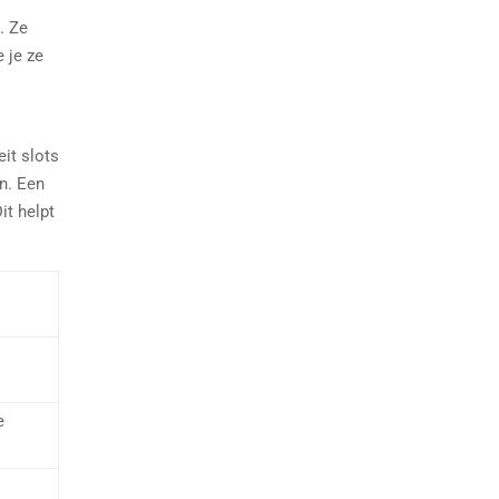
. Ze
 je ze
eit slots
en. Een
it helpt
e