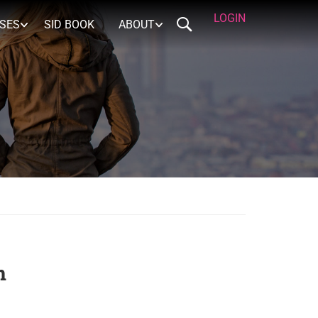
LOGIN
RSES
SID BOOK
ABOUT
n