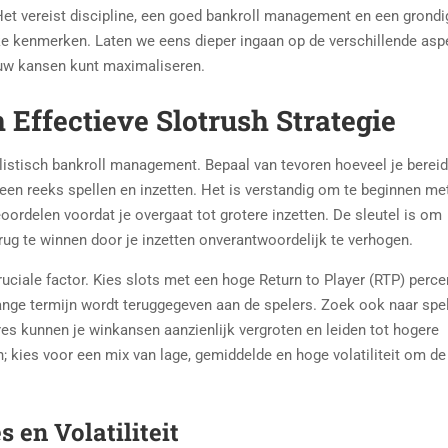
Het vereist discipline, een goed bankroll management en een grondi
eke kenmerken. Laten we eens dieper ingaan op de verschillende asp
ouw kansen kunt maximaliseren.
 Effectieve Slotrush Strategie
alistisch bankroll management. Bepaal van tevoren hoeveel je bereid
 een reeks spellen en inzetten. Het is verstandig om te beginnen me
beoordelen voordat je overgaat tot grotere inzetten. De sleutel is om
terug te winnen door je inzetten onverantwoordelijk te verhogen.
ruciale factor. Kies slots met een hoge Return to Player (RTP) perce
lange termijn wordt teruggegeven aan de spelers. Zoek ook naar spe
res kunnen je winkansen aanzienlijk vergroten en leiden tot hogere
en; kies voor een mix van lage, gemiddelde en hoge volatiliteit om de 
 en Volatiliteit