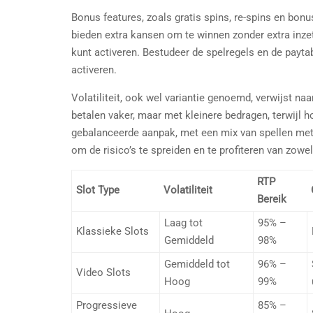
Bonus features, zoals gratis spins, re-spins en bon
bieden extra kansen om te winnen zonder extra inzet
kunt activeren. Bestudeer de spelregels en de pay
activeren.
Volatiliteit, ook wel variantie genoemd, verwijst naa
betalen vaker, maar met kleinere bedragen, terwijl h
gebalanceerde aanpak, met een mix van spellen met ve
om de risico’s te spreiden en te profiteren van zowel
RTP
Slot Type
Volatiliteit
Bereik
Laag tot
95% –
Klassieke Slots
Gemiddeld
98%
Gemiddeld tot
96% –
Video Slots
Hoog
99%
Progressieve
85% –