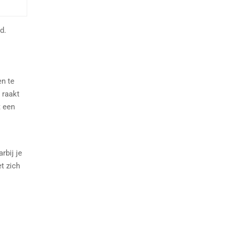
d.
en te
 raakt
t een
rbij je
et zich