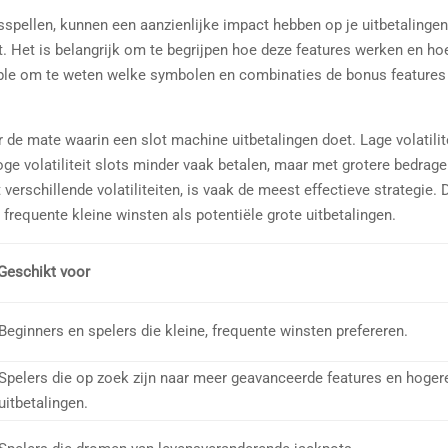
usspellen, kunnen een aanzienlijke impact hebben op je uitbetalingen
. Het is belangrijk om te begrijpen hoe deze features werken en hoe
table om te weten welke symbolen en combinaties de bonus features
r de mate waarin een slot machine uitbetalingen doet. Lage volatilit
oge volatiliteit slots minder vaak betalen, maar met grotere bedrag
rschillende volatiliteiten, is vaak de meest effectieve strategie. D
 frequente kleine winsten als potentiële grote uitbetalingen.
Geschikt voor
Beginners en spelers die kleine, frequente winsten prefereren.
Spelers die op zoek zijn naar meer geavanceerde features en hoger
uitbetalingen.