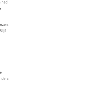
n had
e
iezen,
lijf
je
anders