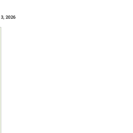
 3, 2026