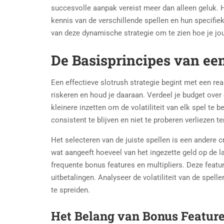
succesvolle aanpak vereist meer dan alleen geluk. 
kennis van de verschillende spellen en hun specifi
van deze dynamische strategie om te zien hoe je j
De Basisprincipes van een
Een effectieve slotrush strategie begint met een re
riskeren en houd je daaraan. Verdeel je budget over
kleinere inzetten om de volatiliteit van elk spel te 
consistent te blijven en niet te proberen verliezen 
Het selecteren van de juiste spellen is een andere c
wat aangeeft hoeveel van het ingezette geld op de 
frequente bonus features en multipliers. Deze featu
uitbetalingen. Analyseer de volatiliteit van de spell
te spreiden.
Het Belang van Bonus Features