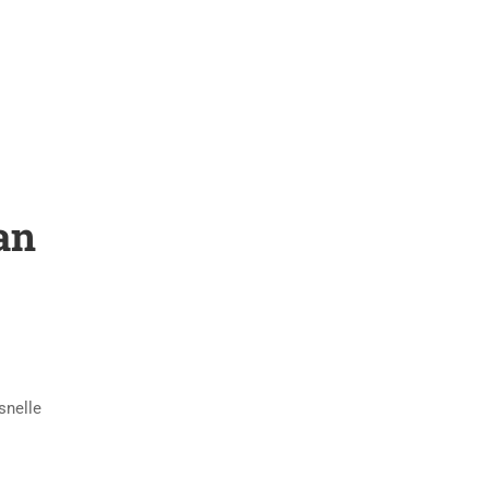
an
j
snelle