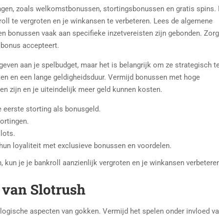
ingen, zoals welkomstbonussen, stortingsbonussen en gratis spins
oll te vergroten en je winkansen te verbeteren. Lees de algemene
n bonussen vaak aan specifieke inzetvereisten zijn gebonden. Zorg
n bonus accepteert.
even aan je spelbudget, maar het is belangrijk om ze strategisch t
ten en een lange geldigheidsduur. Vermijd bonussen met hoge
n zijn en je uiteindelijk meer geld kunnen kosten.
eerste storting als bonusgeld.
ortingen.
lots.
hun loyaliteit met exclusieve bonussen en voordelen.
kun je je bankroll aanzienlijk vergroten en je winkansen verbetere
 van Slotrush
hologische aspecten van gokken. Vermijd het spelen onder invloed v