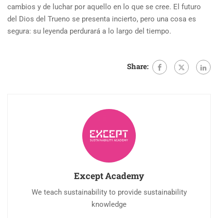
cambios y de luchar por aquello en lo que se cree. El futuro
del Dios del Trueno se presenta incierto, pero una cosa es
segura: su leyenda perdurará a lo largo del tiempo.
Share:
Except Academy
We teach sustainability to provide sustainability
knowledge