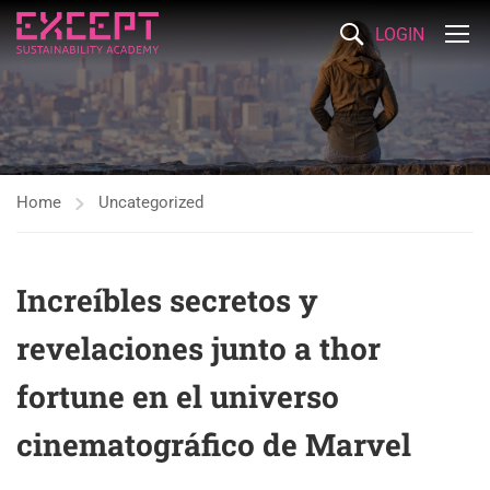
LOGIN
Home
Uncategorized
Increíbles secretos y
revelaciones junto a thor
fortune en el universo
cinematográfico de Marvel