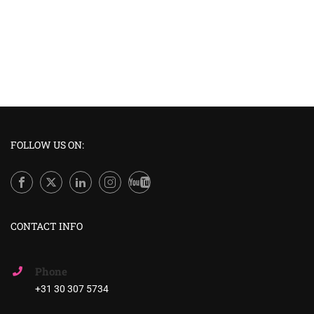
FOLLOW US ON:
CONTACT INFO
Phone
+31 30 307 5734