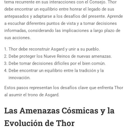
tema recurrente en sus interacciones con el Consejo. Thor
debe encontrar un equilibrio entre honrar el legado de sus
antepasados y adaptarse a los desafíos del presente. Aprende
a escuchar diferentes puntos de vista y a tomar decisiones
informadas, considerando las implicaciones a largo plazo de
sus acciones.
Thor debe reconstruir Asgard y unir a su pueblo.
Debe proteger los Nueve Reinos de nuevas amenazas.
Debe tomar decisiones difíciles por el bien común.
Debe encontrar un equilibrio entre la tradición y la
innovación.
Estos pasos representan los desafíos clave que enfrenta Thor
al asumir el trono de Asgard.
Las Amenazas Cósmicas y la
Evolución de Thor