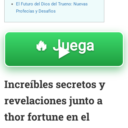
El Futuro del Dios del Trueno: Nuevas
Profecías y Desafíos
🔥 Juega
▶️
Increíbles secretos y
revelaciones junto a
thor fortune en el