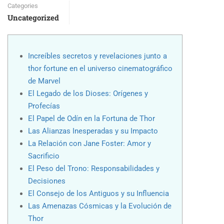
Categories
Uncategorized
Increíbles secretos y revelaciones junto a
thor fortune en el universo cinematográfico
de Marvel
El Legado de los Dioses: Orígenes y
Profecías
El Papel de Odín en la Fortuna de Thor
Las Alianzas Inesperadas y su Impacto
La Relación con Jane Foster: Amor y
Sacrificio
El Peso del Trono: Responsabilidades y
Decisiones
El Consejo de los Antiguos y su Influencia
Las Amenazas Cósmicas y la Evolución de
Thor