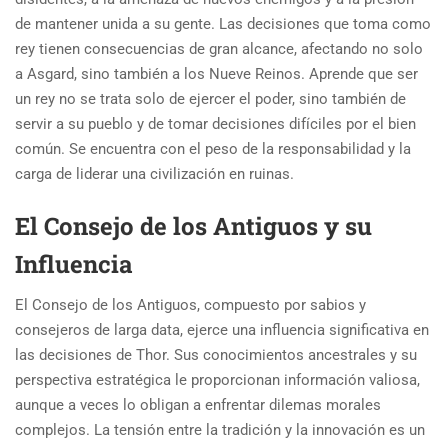
de mantener unida a su gente. Las decisiones que toma como
rey tienen consecuencias de gran alcance, afectando no solo
a Asgard, sino también a los Nueve Reinos. Aprende que ser
un rey no se trata solo de ejercer el poder, sino también de
servir a su pueblo y de tomar decisiones difíciles por el bien
común. Se encuentra con el peso de la responsabilidad y la
carga de liderar una civilización en ruinas.
El Consejo de los Antiguos y su
Influencia
El Consejo de los Antiguos, compuesto por sabios y
consejeros de larga data, ejerce una influencia significativa en
las decisiones de Thor. Sus conocimientos ancestrales y su
perspectiva estratégica le proporcionan información valiosa,
aunque a veces lo obligan a enfrentar dilemas morales
complejos. La tensión entre la tradición y la innovación es un