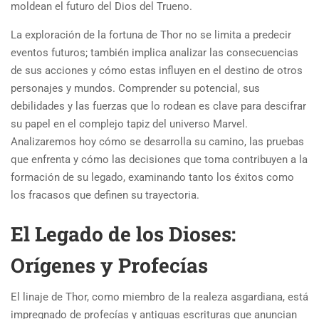
moldean el futuro del Dios del Trueno.
La exploración de la fortuna de Thor no se limita a predecir
eventos futuros; también implica analizar las consecuencias
de sus acciones y cómo estas influyen en el destino de otros
personajes y mundos. Comprender su potencial, sus
debilidades y las fuerzas que lo rodean es clave para descifrar
su papel en el complejo tapiz del universo Marvel.
Analizaremos hoy cómo se desarrolla su camino, las pruebas
que enfrenta y cómo las decisiones que toma contribuyen a la
formación de su legado, examinando tanto los éxitos como
los fracasos que definen su trayectoria.
El Legado de los Dioses:
Orígenes y Profecías
El linaje de Thor, como miembro de la realeza asgardiana, está
impregnado de profecías y antiguas escrituras que anuncian