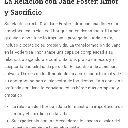
La Relación con Jane Foster: Amor
y Sacrificio
Su relación con la Dra. Jane Foster introduce una dimensión
emocional en la vida de Thor que antes desconocía. El amor
que siente por Jane lo impulsa a protegerla a toda costa,
incluso a costa de su propia vida. La transformación de Jane
en la Poderosa Thor añade una capa de complejidad a su
relación, obligándolo a confrontar sus propios miedos y a
aceptar la posibilidad de perderla. El sacrificio de Jane para
salvar a Thor es un testimonio de su amor incondicional y de
su compromiso con el bienestar de los demás. Esta conexión
profunda con Jane lo convierte en un héroe más completo y
empático.
La relación de Thor con Jane le muestra la importancia del
amor y el sacrificio en la vida.
Su experiencia con los Vengadores le enseña el valor del