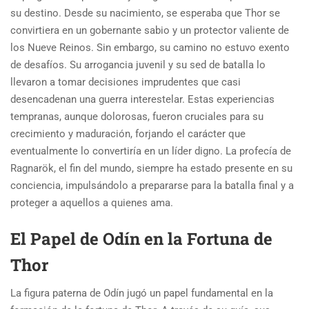
su destino. Desde su nacimiento, se esperaba que Thor se
convirtiera en un gobernante sabio y un protector valiente de
los Nueve Reinos. Sin embargo, su camino no estuvo exento
de desafíos. Su arrogancia juvenil y su sed de batalla lo
llevaron a tomar decisiones imprudentes que casi
desencadenan una guerra interestelar. Estas experiencias
tempranas, aunque dolorosas, fueron cruciales para su
crecimiento y maduración, forjando el carácter que
eventualmente lo convertiría en un líder digno. La profecía de
Ragnarök, el fin del mundo, siempre ha estado presente en su
conciencia, impulsándolo a prepararse para la batalla final y a
proteger a aquellos a quienes ama.
El Papel de Odín en la Fortuna de
Thor
La figura paterna de Odín jugó un papel fundamental en la