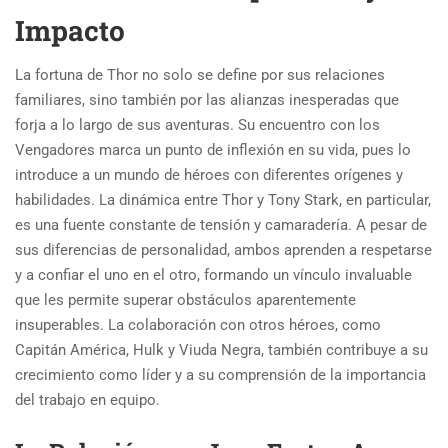
Impacto
La fortuna de Thor no solo se define por sus relaciones
familiares, sino también por las alianzas inesperadas que
forja a lo largo de sus aventuras. Su encuentro con los
Vengadores marca un punto de inflexión en su vida, pues lo
introduce a un mundo de héroes con diferentes orígenes y
habilidades. La dinámica entre Thor y Tony Stark, en particular,
es una fuente constante de tensión y camaradería. A pesar de
sus diferencias de personalidad, ambos aprenden a respetarse
y a confiar el uno en el otro, formando un vínculo invaluable
que les permite superar obstáculos aparentemente
insuperables. La colaboración con otros héroes, como
Capitán América, Hulk y Viuda Negra, también contribuye a su
crecimiento como líder y a su comprensión de la importancia
del trabajo en equipo.