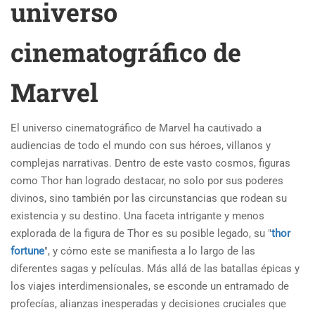
universo
cinematográfico de
Marvel
El universo cinematográfico de Marvel ha cautivado a
audiencias de todo el mundo con sus héroes, villanos y
complejas narrativas. Dentro de este vasto cosmos, figuras
como Thor han logrado destacar, no solo por sus poderes
divinos, sino también por las circunstancias que rodean su
existencia y su destino. Una faceta intrigante y menos
explorada de la figura de Thor es su posible legado, su "
thor
fortune
", y cómo este se manifiesta a lo largo de las
diferentes sagas y películas. Más allá de las batallas épicas y
los viajes interdimensionales, se esconde un entramado de
profecías, alianzas inesperadas y decisiones cruciales que