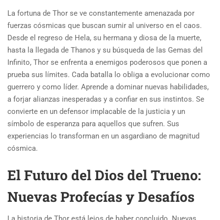
La fortuna de Thor se ve constantemente amenazada por
fuerzas cósmicas que buscan sumir al universo en el caos.
Desde el regreso de Hela, su hermana y diosa de la muerte,
hasta la llegada de Thanos y su búsqueda de las Gemas del
Infinito, Thor se enfrenta a enemigos poderosos que ponen a
prueba sus límites. Cada batalla lo obliga a evolucionar como
guerrero y como líder. Aprende a dominar nuevas habilidades,
a forjar alianzas inesperadas y a confiar en sus instintos. Se
convierte en un defensor implacable de la justicia y un
símbolo de esperanza para aquellos que sufren. Sus
experiencias lo transforman en un asgardiano de magnitud
cósmica.
El Futuro del Dios del Trueno:
Nuevas Profecías y Desafíos
La historia de Thor está lejos de haber concluido. Nuevas