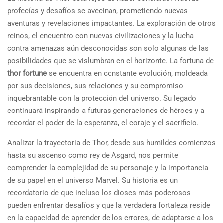
profecías y desafíos se avecinan, prometiendo nuevas
aventuras y revelaciones impactantes. La exploración de otros
reinos, el encuentro con nuevas civilizaciones y la lucha
contra amenazas aún desconocidas son solo algunas de las
posibilidades que se vislumbran en el horizonte. La fortuna de
thor fortune
se encuentra en constante evolución, moldeada
por sus decisiones, sus relaciones y su compromiso
inquebrantable con la protección del universo. Su legado
continuará inspirando a futuras generaciones de héroes y a
recordar el poder de la esperanza, el coraje y el sacrificio.
Analizar la trayectoria de Thor, desde sus humildes comienzos
hasta su ascenso como rey de Asgard, nos permite
comprender la complejidad de su personaje y la importancia
de su papel en el universo Marvel. Su historia es un
recordatorio de que incluso los dioses más poderosos
pueden enfrentar desafíos y que la verdadera fortaleza reside
en la capacidad de aprender de los errores, de adaptarse a los