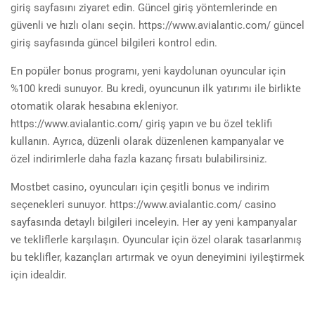
giriş sayfasını ziyaret edin. Güncel giriş yöntemlerinde en
güvenli ve hızlı olanı seçin. https://www.avialantic.com/ güncel
giriş sayfasında güncel bilgileri kontrol edin.
En popüler bonus programı, yeni kaydolunan oyuncular için
%100 kredi sunuyor. Bu kredi, oyuncunun ilk yatırımı ile birlikte
otomatik olarak hesabına ekleniyor.
https://www.avialantic.com/ giriş yapın ve bu özel teklifi
kullanın. Ayrıca, düzenli olarak düzenlenen kampanyalar ve
özel indirimlerle daha fazla kazanç fırsatı bulabilirsiniz.
Mostbet casino, oyuncuları için çeşitli bonus ve indirim
seçenekleri sunuyor. https://www.avialantic.com/ casino
sayfasında detaylı bilgileri inceleyin. Her ay yeni kampanyalar
ve tekliflerle karşılaşın. Oyuncular için özel olarak tasarlanmış
bu teklifler, kazançları artırmak ve oyun deneyimini iyileştirmek
için idealdir.