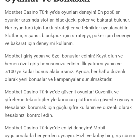
Mostbet Casino Türkiye’de oyunları deneyin! En popüler
oyunlar arasında slotlar, blackjack, poker ve bakarat bulunur.
Her oyun türü için farklı stratejiler ve teknikler uygulanabilir.
Slotlar için şansı, blackjack için stratejiyi, poker için beceriyi
ve bakarat için deneyimi kullanın.
Mostbet giriş yapın ve özel bonuslar edinin! Kayıt olun ve
hemen özel giriş bonusunuzu edinin. İlk yatırımı yapın ve
%100’ye kadar bonus alabilirsiniz. Ayrıca, her hafta düzenli
olarak yeni bonuslar ve kampanyalar sunulmaktadır.
Mostbet Casino Türkiye’de güvenli oyunlar! Güvenlik ve
şifreleme teknolojileriyle korunan platformda güvenle oynayın.
Hesabınızı korumak için güçlü şifre kullanın ve düzenli olarak
hesabınızı kontrol edin.
Mostbet Casino Türkiye’de en iyi deneyim! Mobil
uygulamalarla her yerden oynayın. Hızlı ve kolay bir giriş süreci