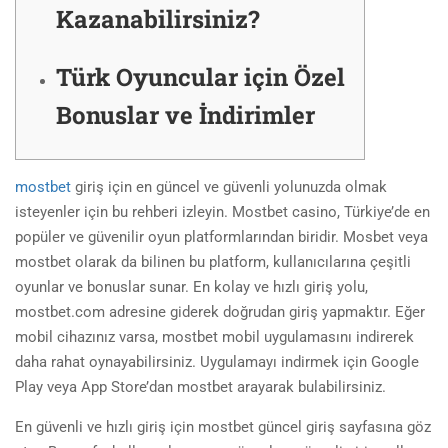
Kazanabilirsiniz?
Türk Oyuncular için Özel
Bonuslar ve İndirimler
mostbet
giriş için en güncel ve güvenli yolunuzda olmak
isteyenler için bu rehberi izleyin. Mostbet casino, Türkiye’de en
popüler ve güvenilir oyun platformlarından biridir. Mosbet veya
mostbet olarak da bilinen bu platform, kullanıcılarına çeşitli
oyunlar ve bonuslar sunar. En kolay ve hızlı giriş yolu,
mostbet.com adresine giderek doğrudan giriş yapmaktır. Eğer
mobil cihazınız varsa, mostbet mobil uygulamasını indirerek
daha rahat oynayabilirsiniz. Uygulamayı indirmek için Google
Play veya App Store’dan mostbet arayarak bulabilirsiniz.
En güvenli ve hızlı giriş için mostbet güncel giriş sayfasına göz