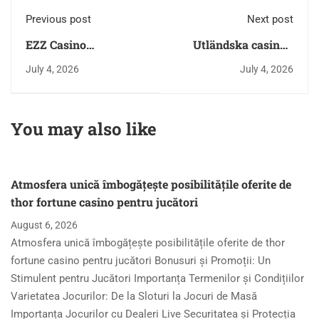
Previous post
Next post
EZZ Casino
Utländska casinon
rejestracja -
med svensk åtkomst
July 4, 2026
July 4, 2026
tworzenie konta w
kasynie online krok
po kroku
You may also like
Atmosfera unică îmbogățește posibilitățile oferite de
thor fortune casino pentru jucători
August 6, 2026
Atmosfera unică îmbogățește posibilitățile oferite de thor
fortune casino pentru jucători Bonusuri și Promoții: Un
Stimulent pentru Jucători Importanța Termenilor și Condițiilor
Varietatea Jocurilor: De la Sloturi la Jocuri de Masă
Importanța Jocurilor cu Dealeri Live Securitatea și Protecția