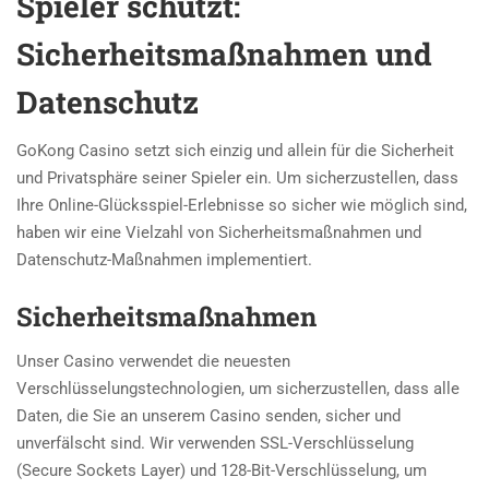
Spieler schützt:
Sicherheitsmaßnahmen und
Datenschutz
GoKong Casino setzt sich einzig und allein für die Sicherheit
und Privatsphäre seiner Spieler ein. Um sicherzustellen, dass
Ihre Online-Glücksspiel-Erlebnisse so sicher wie möglich sind,
haben wir eine Vielzahl von Sicherheitsmaßnahmen und
Datenschutz-Maßnahmen implementiert.
Sicherheitsmaßnahmen
Unser Casino verwendet die neuesten
Verschlüsselungstechnologien, um sicherzustellen, dass alle
Daten, die Sie an unserem Casino senden, sicher und
unverfälscht sind. Wir verwenden SSL-Verschlüsselung
(Secure Sockets Layer) und 128-Bit-Verschlüsselung, um