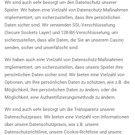
Wir sind auch sehr besorgt um den Datenschutz unserer
Spieler. Wir haben eine Vielzahl von Datenschutz-Maßnahmen
implementiert, um sicherzustellen, dass Ihre persönlichen
Daten sicher sind. Wir verwenden SSL-Verschlüsselung
(Secure Sockets Layer) und 128-Bit-Verschlüsselung, um
sicherzustellen, dass alle Daten, die Sie an unserem Casino
senden, sicher und unverfälscht sind.
Wir haben auch eine Vielzahl von Datenschutz-Maßnahmen
implementiert, um sicherzustellen, dass unsere Spieler ihre
persönlichen Daten sicher sind. Wir bieten eine Vielzahl von
Optionen, um Ihre persönlichen Daten zu schützen, wie z.B. die
Möglichkeit, Ihre persönlichen Daten zu ändern, oder die
Möglichkeit, eine Authentifizierungsmethode zu ändern.
Wir sind auch sehr besorgt um die Transparenz unserer
Datenschutzpraxis. Wir bieten eine Vielzahl von Informationen
über unsere Datenschutzpraxis, wie z.B. unsere
Datenschutzrichtlinie, unsere Cookie-Richtlinie und unsere