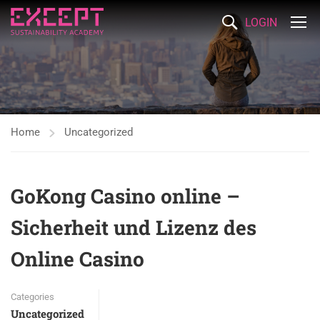
LOGIN
Home
Uncategorized
GoKong Casino online –
Sicherheit und Lizenz des
Online Casino
Categories
Uncategorized