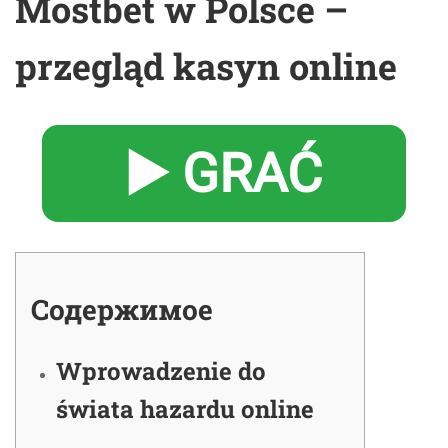
Mostbet w Polsce –
przegląd kasyn online
▶️ GRAĆ
Содержимое
Wprowadzenie do
świata hazardu online