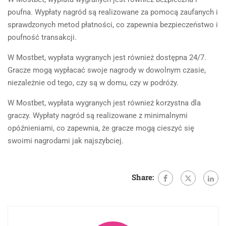
poufna. Wypłaty nagród są realizowane za pomocą zaufanych i
sprawdzonych metod płatności, co zapewnia bezpieczeństwo i
poufność transakcji.
W Mostbet, wypłata wygranych jest również dostępna 24/7.
Gracze mogą wypłacać swoje nagrody w dowolnym czasie,
niezależnie od tego, czy są w domu, czy w podróży.
W Mostbet, wypłata wygranych jest również korzystna dla
graczy. Wypłaty nagród są realizowane z minimalnymi
opóźnieniami, co zapewnia, że gracze mogą cieszyć się
swoimi nagrodami jak najszybciej.
Share: