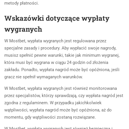
metody płatności.
Wskazówki dotyczące wypłaty
wygranych
W Mostbet, wypłata wygranych jest regulowana przez
specjalne zasady i procedury. Aby wypłacić swoje nagrody,
musisz spełnić pewne warunki, takie jak minimum wygranej,
która musi być wygrana w ciągu 24 godzin od złożenia
zakładu. Ponadto, wypłata nagród może być opóźniona, jeśli
gracz nie spełnił wymaganych warunków.
W Mostbet, wypłata wygranych jest również monitorowana
przez specjalistów, którzy sprawdzają, czy wypłata nagród jest
zgodna z regulaminem. W przypadku jakichkolwiek
wątpliwości, wypłata nagród może być opóźniona, aż do
momentu, gdy wątpliwości zostaną rozwiązane.
W Mostbet, wypłata wygranych jest również bezpieczna i