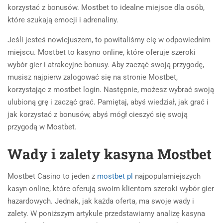
korzystać z bonusów. Mostbet to idealne miejsce dla osób,
które szukają emocji i adrenaliny.
Jeśli jesteś nowicjuszem, to powitaliśmy cię w odpowiednim
miejscu. Mostbet to kasyno online, które oferuje szeroki
wybór gier i atrakcyjne bonusy. Aby zacząć swoją przygodę,
musisz najpierw zalogować się na stronie Mostbet,
korzystając z mostbet login. Następnie, możesz wybrać swoją
ulubioną grę i zacząć grać. Pamiętaj, abyś wiedział, jak grać i
jak korzystać z bonusów, abyś mógł cieszyć się swoją
przygodą w Mostbet.
Wady i zalety kasyna Mostbet
Mostbet Casino to jeden z
mostbet pl
najpopularniejszych
kasyn online, które oferują swoim klientom szeroki wybór gier
hazardowych. Jednak, jak każda oferta, ma swoje wady i
zalety. W poniższym artykule przedstawiamy analizę kasyna