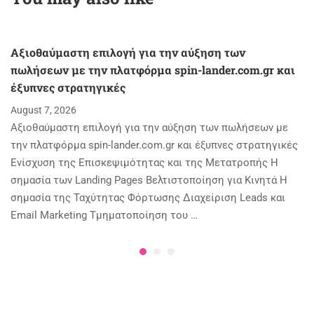
Αξιοθαύμαστη επιλογή για την αύξηση των
πωλήσεων με την πλατφόρμα spin-lander.com.gr και
έξυπνες στρατηγικές
August 7, 2026
Αξιοθαύμαστη επιλογή για την αύξηση των πωλήσεων με
την πλατφόρμα spin-lander.com.gr και έξυπνες στρατηγικές
Ενίσχυση της Επισκεψιμότητας και της Μετατροπής Η
σημασία των Landing Pages Βελτιστοποίηση για Κινητά Η
σημασία της Ταχύτητας Φόρτωσης Διαχείριση Leads και
Email Marketing Τμηματοποίηση του …