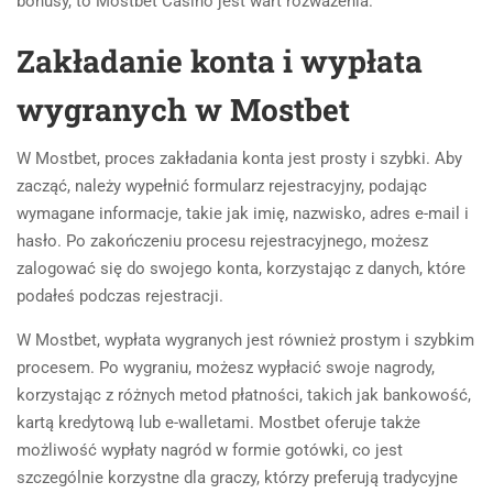
bonusy, to Mostbet Casino jest wart rozważenia.
Zakładanie konta i wypłata
wygranych w Mostbet
W Mostbet, proces zakładania konta jest prosty i szybki. Aby
zacząć, należy wypełnić formularz rejestracyjny, podając
wymagane informacje, takie jak imię, nazwisko, adres e-mail i
hasło. Po zakończeniu procesu rejestracyjnego, możesz
zalogować się do swojego konta, korzystając z danych, które
podałeś podczas rejestracji.
W Mostbet, wypłata wygranych jest również prostym i szybkim
procesem. Po wygraniu, możesz wypłacić swoje nagrody,
korzystając z różnych metod płatności, takich jak bankowość,
kartą kredytową lub e-walletami. Mostbet oferuje także
możliwość wypłaty nagród w formie gotówki, co jest
szczególnie korzystne dla graczy, którzy preferują tradycyjne