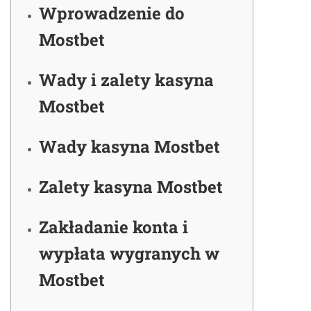
Wprowadzenie do
Mostbet
Wady i zalety kasyna
Mostbet
Wady kasyna Mostbet
Zalety kasyna Mostbet
Zakładanie konta i
wypłata wygranych w
Mostbet