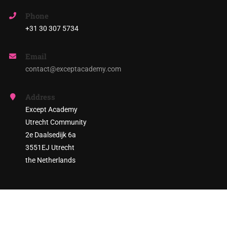
Phone
+31 30 307 5734
Email
contact@exceptacademy.com
Address
Except Academy
Utrecht Community
2e Daalsedijk 6a
3551EJ Utrecht
the Netherlands