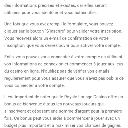
des informations précises et exactes, car elles seront
utilisées pour vous identifier et vous authentifier.
Une fois que vous avez rempli le formulaire, vous pouvez
cliquer sur le bouton “S’inscrire” pour valider votre inscription.
Vous recevrez alors un e-mail de confirmation de votre
inscription, que vous devrez ouvrir pour activer votre compte.
Enfin, vous pouvez vous connecter à votre compte en utilisant
vos informations de connexion et commencer à jouer aux jeux
du casino en ligne. N’oubliez pas de vérifier vos e-mails
régulièrement pour vous assurer que vous n’avez pas oublié de
vous connecter à votre compte.
Il est important de noter que le Royale Lounge Casino offre un
bonus de bienvenue à tous les nouveaux joueurs qui
s’inscrivent et déposent une somme d’argent pour la première
fois. Ce bonus peut vous aider à commencer à jouer avec un
budget plus important et à maximiser vos chances de gagner.