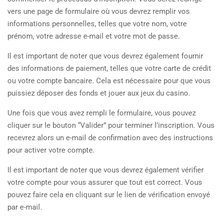
vers une page de formulaire où vous devrez remplir vos
informations personnelles, telles que votre nom, votre
prénom, votre adresse e-mail et votre mot de passe.
Il est important de noter que vous devrez également fournir
des informations de paiement, telles que votre carte de crédit
ou votre compte bancaire. Cela est nécessaire pour que vous
puissiez déposer des fonds et jouer aux jeux du casino.
Une fois que vous avez rempli le formulaire, vous pouvez
cliquer sur le bouton “Valider” pour terminer l’inscription. Vous
recevrez alors un e-mail de confirmation avec des instructions
pour activer votre compte.
Il est important de noter que vous devrez également vérifier
votre compte pour vous assurer que tout est correct. Vous
pouvez faire cela en cliquant sur le lien de vérification envoyé
par e-mail.