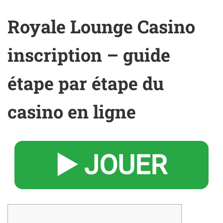
Royale Lounge Casino
inscription – guide
étape par étape du
casino en ligne
▶️ JOUER