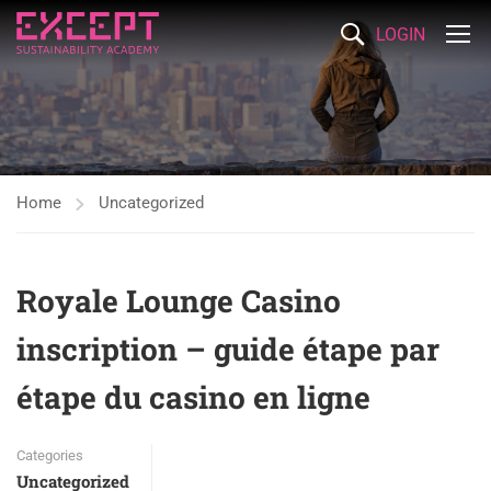
LOGIN
Home
Uncategorized
Royale Lounge Casino
inscription – guide étape par
étape du casino en ligne
Categories
Uncategorized