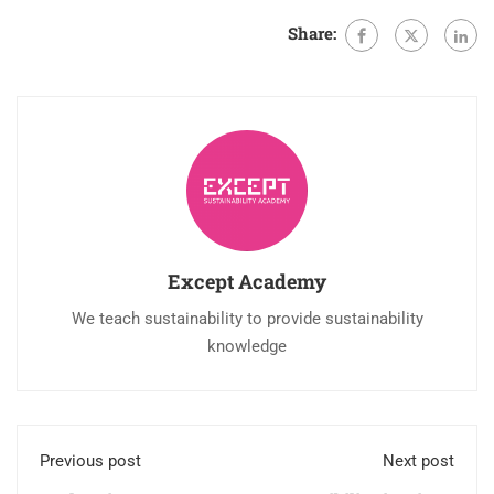
Share:
Except Academy
We teach sustainability to provide sustainability
knowledge
Previous post
Next post