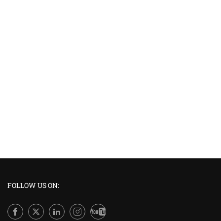
FOLLOW US ON: