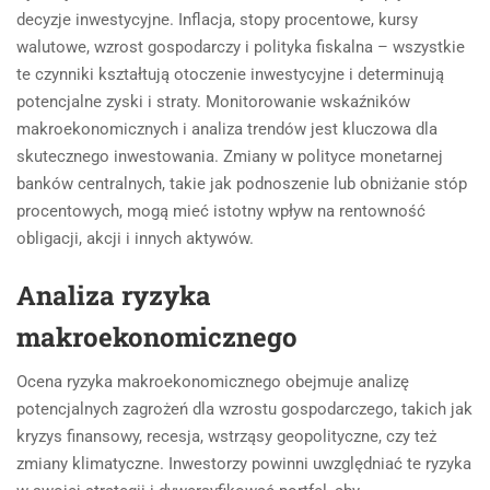
decyzje inwestycyjne. Inflacja, stopy procentowe, kursy
walutowe, wzrost gospodarczy i polityka fiskalna – wszystkie
te czynniki kształtują otoczenie inwestycyjne i determinują
potencjalne zyski i straty. Monitorowanie wskaźników
makroekonomicznych i analiza trendów jest kluczowa dla
skutecznego inwestowania. Zmiany w polityce monetarnej
banków centralnych, takie jak podnoszenie lub obniżanie stóp
procentowych, mogą mieć istotny wpływ na rentowność
obligacji, akcji i innych aktywów.
Analiza ryzyka
makroekonomicznego
Ocena ryzyka makroekonomicznego obejmuje analizę
potencjalnych zagrożeń dla wzrostu gospodarczego, takich jak
kryzys finansowy, recesja, wstrząsy geopolityczne, czy też
zmiany klimatyczne. Inwestorzy powinni uwzględniać te ryzyka