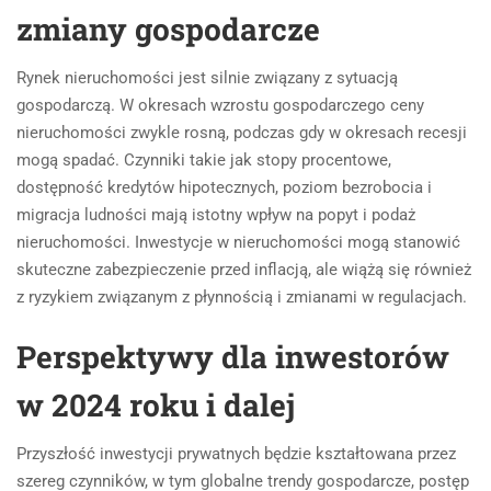
zmiany gospodarcze
Rynek nieruchomości jest silnie związany z sytuacją
gospodarczą. W okresach wzrostu gospodarczego ceny
nieruchomości zwykle rosną, podczas gdy w okresach recesji
mogą spadać. Czynniki takie jak stopy procentowe,
dostępność kredytów hipotecznych, poziom bezrobocia i
migracja ludności mają istotny wpływ na popyt i podaż
nieruchomości. Inwestycje w nieruchomości mogą stanowić
skuteczne zabezpieczenie przed inflacją, ale wiążą się również
z ryzykiem związanym z płynnością i zmianami w regulacjach.
Perspektywy dla inwestorów
w 2024 roku i dalej
Przyszłość inwestycji prywatnych będzie kształtowana przez
szereg czynników, w tym globalne trendy gospodarcze, postęp