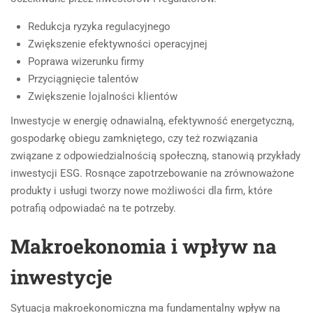
Redukcja ryzyka regulacyjnego
Zwiększenie efektywności operacyjnej
Poprawa wizerunku firmy
Przyciągnięcie talentów
Zwiększenie lojalności klientów
Inwestycje w energię odnawialną, efektywność energetyczną,
gospodarkę obiegu zamkniętego, czy też rozwiązania
związane z odpowiedzialnością społeczną, stanowią przykłady
inwestycji ESG. Rosnące zapotrzebowanie na zrównoważone
produkty i usługi tworzy nowe możliwości dla firm, które
potrafią odpowiadać na te potrzeby.
Makroekonomia i wpływ na
inwestycje
Sytuacja makroekonomiczna ma fundamentalny wpływ na