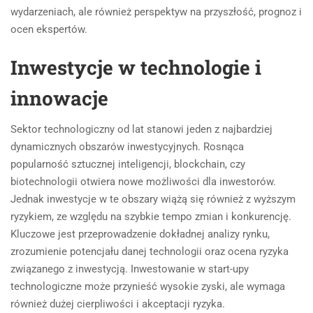
wydarzeniach, ale również perspektyw na przyszłość, prognoz i
ocen ekspertów.
Inwestycje w technologie i
innowacje
Sektor technologiczny od lat stanowi jeden z najbardziej
dynamicznych obszarów inwestycyjnych. Rosnąca
popularność sztucznej inteligencji, blockchain, czy
biotechnologii otwiera nowe możliwości dla inwestorów.
Jednak inwestycje w te obszary wiążą się również z wyższym
ryzykiem, ze względu na szybkie tempo zmian i konkurencję.
Kluczowe jest przeprowadzenie dokładnej analizy rynku,
zrozumienie potencjału danej technologii oraz ocena ryzyka
związanego z inwestycją. Inwestowanie w start-upy
technologiczne może przynieść wysokie zyski, ale wymaga
również dużej cierpliwości i akceptacji ryzyka.