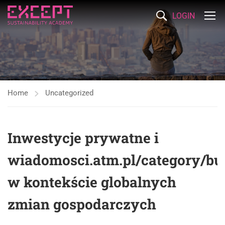
LOGIN
Home
Uncategorized
Inwestycje prywatne i
wiadomosci.atm.pl/category/bu
w kontekście globalnych
zmian gospodarczych