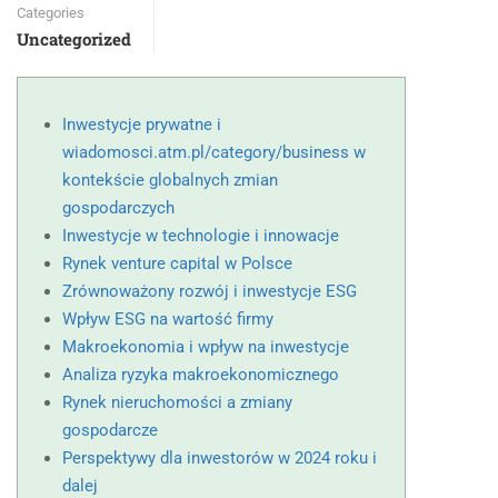
Categories
Uncategorized
Inwestycje prywatne i
wiadomosci.atm.pl/category/business w
kontekście globalnych zmian
gospodarczych
Inwestycje w technologie i innowacje
Rynek venture capital w Polsce
Zrównoważony rozwój i inwestycje ESG
Wpływ ESG na wartość firmy
Makroekonomia i wpływ na inwestycje
Analiza ryzyka makroekonomicznego
Rynek nieruchomości a zmiany
gospodarcze
Perspektywy dla inwestorów w 2024 roku i
dalej