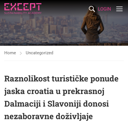
LOGIN
Home
Uncategorized
Raznolikost turističke ponude
jaska croatia u prekrasnoj
Dalmaciji i Slavoniji donosi
nezaboravne doživljaje