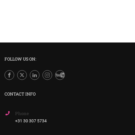
FOLLOW US ON:
CONTACT INFO
Phone
+31 30 307 5734