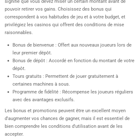
signifie que vous devez miser un certain montant avant de
pouvoir retirer vos gains. Choisissez des bonus qui
correspondent à vos habitudes de jeu et à votre budget, et
privilégiez les casinos qui offrent des conditions de mise
raisonnables.
Bonus de bienvenue : Offert aux nouveaux joueurs lors de
leur premier dépôt.
Bonus de dépôt : Accordé en fonction du montant de votre
dépôt.
Tours gratuits : Permettent de jouer gratuitement à
certaines machines à sous.
Programme de fidélité : Récompense les joueurs réguliers
avec des avantages exclusifs.
Les bonus et promotions peuvent être un excellent moyen
d'augmenter vos chances de gagner, mais il est essentiel de
bien comprendre les conditions d'utilisation avant de les
accepter.