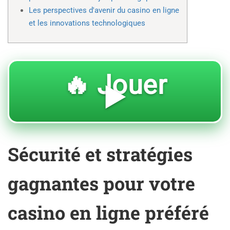
Les perspectives d'avenir du casino en ligne
et les innovations technologiques
🔥 Jouer
▶️
Sécurité et stratégies
gagnantes pour votre
casino en ligne préféré