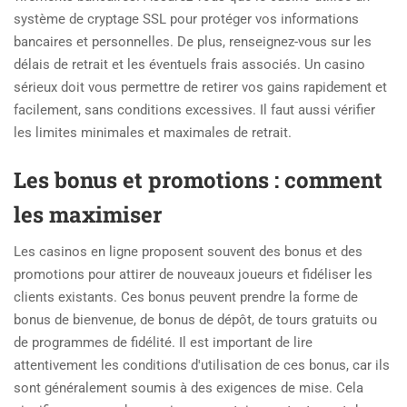
système de cryptage SSL pour protéger vos informations
bancaires et personnelles. De plus, renseignez-vous sur les
délais de retrait et les éventuels frais associés. Un casino
sérieux doit vous permettre de retirer vos gains rapidement et
facilement, sans conditions excessives. Il faut aussi vérifier
les limites minimales et maximales de retrait.
Les bonus et promotions : comment
les maximiser
Les casinos en ligne proposent souvent des bonus et des
promotions pour attirer de nouveaux joueurs et fidéliser les
clients existants. Ces bonus peuvent prendre la forme de
bonus de bienvenue, de bonus de dépôt, de tours gratuits ou
de programmes de fidélité. Il est important de lire
attentivement les conditions d'utilisation de ces bonus, car ils
sont généralement soumis à des exigences de mise. Cela