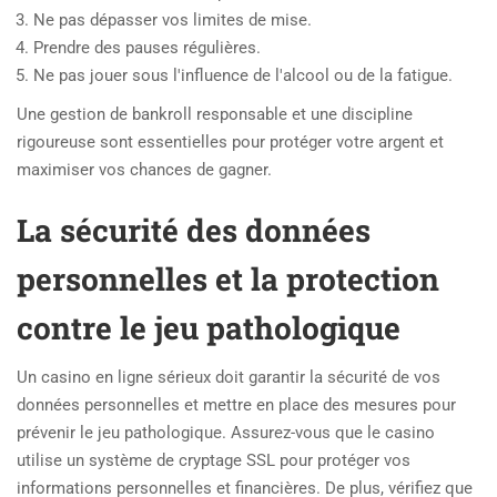
Ne pas dépasser vos limites de mise.
Prendre des pauses régulières.
Ne pas jouer sous l'influence de l'alcool ou de la fatigue.
Une gestion de bankroll responsable et une discipline
rigoureuse sont essentielles pour protéger votre argent et
maximiser vos chances de gagner.
La sécurité des données
personnelles et la protection
contre le jeu pathologique
Un casino en ligne sérieux doit garantir la sécurité de vos
données personnelles et mettre en place des mesures pour
prévenir le jeu pathologique. Assurez-vous que le casino
utilise un système de cryptage SSL pour protéger vos
informations personnelles et financières. De plus, vérifiez que