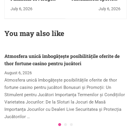
with
od kulis do triumfów
July 6, 2026
July 6, 2026
yesdaidanews.com/category/business/
przez
explores economic
https://wiadomosci.atm.pl
developments and
dla fanów i ekspertów
You may also like
growth
Atmosfera unică îmbogățește posibilitățile oferite de
thor fortune casino pentru jucători
August 6, 2026
Atmosfera unică îmbogățește posibilitățile oferite de thor
fortune casino pentru jucători Bonusuri și Promoții: Un
Stimulent pentru Jucători Importanța Termenilor și Condițiilor
Varietatea Jocurilor: De la Sloturi la Jocuri de Masă
Importanța Jocurilor cu Dealeri Live Securitatea și Protecția
Jucătorilor …