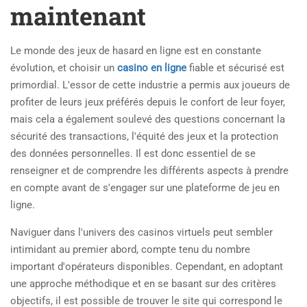
maintenant
Le monde des jeux de hasard en ligne est en constante
évolution, et choisir un
casino en ligne
fiable et sécurisé est
primordial. L'essor de cette industrie a permis aux joueurs de
profiter de leurs jeux préférés depuis le confort de leur foyer,
mais cela a également soulevé des questions concernant la
sécurité des transactions, l'équité des jeux et la protection
des données personnelles. Il est donc essentiel de se
renseigner et de comprendre les différents aspects à prendre
en compte avant de s'engager sur une plateforme de jeu en
ligne.
Naviguer dans l'univers des casinos virtuels peut sembler
intimidant au premier abord, compte tenu du nombre
important d'opérateurs disponibles. Cependant, en adoptant
une approche méthodique et en se basant sur des critères
objectifs, il est possible de trouver le site qui correspond le