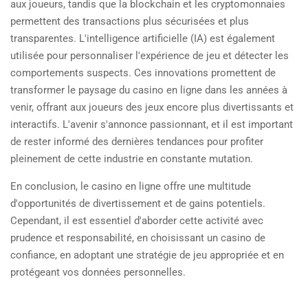
aux joueurs, tandis que la blockchain et les cryptomonnaies
permettent des transactions plus sécurisées et plus
transparentes. L'intelligence artificielle (IA) est également
utilisée pour personnaliser l'expérience de jeu et détecter les
comportements suspects. Ces innovations promettent de
transformer le paysage du casino en ligne dans les années à
venir, offrant aux joueurs des jeux encore plus divertissants et
interactifs. L'avenir s'annonce passionnant, et il est important
de rester informé des dernières tendances pour profiter
pleinement de cette industrie en constante mutation.
En conclusion, le casino en ligne offre une multitude
d'opportunités de divertissement et de gains potentiels.
Cependant, il est essentiel d'aborder cette activité avec
prudence et responsabilité, en choisissant un casino de
confiance, en adoptant une stratégie de jeu appropriée et en
protégeant vos données personnelles.