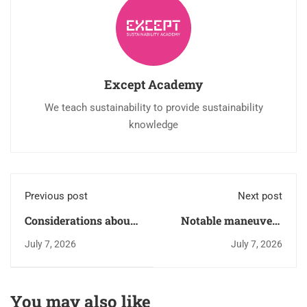
Except Academy
We teach sustainability to provide sustainability
knowledge
Previous post
Next post
Considerations about
Notable maneuvers
winning and losing
including piper spin
July 7, 2026
July 7, 2026
with the gambling
demand pilot skill and
lottery explained
situational awareness
fully
You may also like