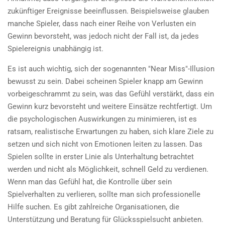
zukünftiger Ereignisse beeinflussen. Beispielsweise glauben
manche Spieler, dass nach einer Reihe von Verlusten ein
Gewinn bevorsteht, was jedoch nicht der Fall ist, da jedes
Spielereignis unabhängig ist.
Es ist auch wichtig, sich der sogenannten "Near Miss"-Illusion
bewusst zu sein. Dabei scheinen Spieler knapp am Gewinn
vorbeigeschrammt zu sein, was das Gefühl verstärkt, dass ein
Gewinn kurz bevorsteht und weitere Einsätze rechtfertigt. Um
die psychologischen Auswirkungen zu minimieren, ist es
ratsam, realistische Erwartungen zu haben, sich klare Ziele zu
setzen und sich nicht von Emotionen leiten zu lassen. Das
Spielen sollte in erster Linie als Unterhaltung betrachtet
werden und nicht als Möglichkeit, schnell Geld zu verdienen.
Wenn man das Gefühl hat, die Kontrolle über sein
Spielverhalten zu verlieren, sollte man sich professionelle
Hilfe suchen. Es gibt zahlreiche Organisationen, die
Unterstützung und Beratung für Glücksspielsucht anbieten.