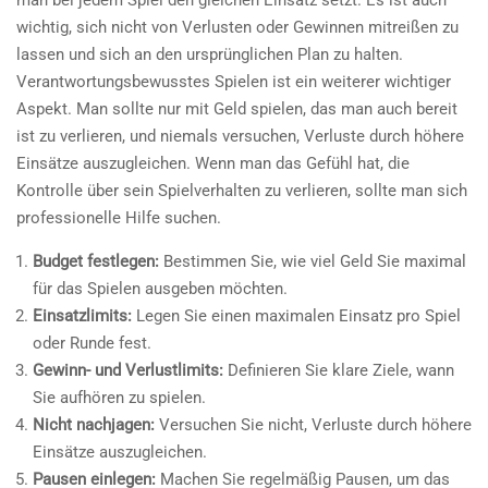
man bei jedem Spiel den gleichen Einsatz setzt. Es ist auch
wichtig, sich nicht von Verlusten oder Gewinnen mitreißen zu
lassen und sich an den ursprünglichen Plan zu halten.
Verantwortungsbewusstes Spielen ist ein weiterer wichtiger
Aspekt. Man sollte nur mit Geld spielen, das man auch bereit
ist zu verlieren, und niemals versuchen, Verluste durch höhere
Einsätze auszugleichen. Wenn man das Gefühl hat, die
Kontrolle über sein Spielverhalten zu verlieren, sollte man sich
professionelle Hilfe suchen.
Budget festlegen:
Bestimmen Sie, wie viel Geld Sie maximal
für das Spielen ausgeben möchten.
Einsatzlimits:
Legen Sie einen maximalen Einsatz pro Spiel
oder Runde fest.
Gewinn- und Verlustlimits:
Definieren Sie klare Ziele, wann
Sie aufhören zu spielen.
Nicht nachjagen:
Versuchen Sie nicht, Verluste durch höhere
Einsätze auszugleichen.
Pausen einlegen:
Machen Sie regelmäßig Pausen, um das