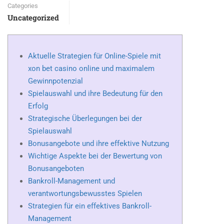
Categories
Uncategorized
Aktuelle Strategien für Online-Spiele mit
xon bet casino online und maximalem
Gewinnpotenzial
Spielauswahl und ihre Bedeutung für den
Erfolg
Strategische Überlegungen bei der
Spielauswahl
Bonusangebote und ihre effektive Nutzung
Wichtige Aspekte bei der Bewertung von
Bonusangeboten
Bankroll-Management und
verantwortungsbewusstes Spielen
Strategien für ein effektives Bankroll-
Management