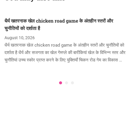
धैर्य खतरनाक खेल chicken road game के अंतहीन स्तरों और
चुनौतियों को दर्शाता है
August 10, 2026
धैर्य खतरनाक खेल chicken road game के अंतहीन स्तरों और चुनौतियों को
दर्शाता है धैर्य और सजगता का खेल गेमप्ले की बारीकियां खेल के विभिन्न स्तर और
चुनौतियां उच्च स्कोर प्राप्त करने के लिए युक्तियाँ चिकन रोड गेम का विकास …