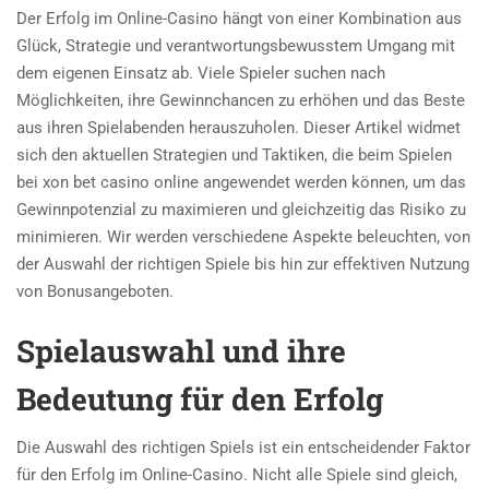
Der Erfolg im Online-Casino hängt von einer Kombination aus
Glück, Strategie und verantwortungsbewusstem Umgang mit
dem eigenen Einsatz ab. Viele Spieler suchen nach
Möglichkeiten, ihre Gewinnchancen zu erhöhen und das Beste
aus ihren Spielabenden herauszuholen. Dieser Artikel widmet
sich den aktuellen Strategien und Taktiken, die beim Spielen
bei xon bet casino online angewendet werden können, um das
Gewinnpotenzial zu maximieren und gleichzeitig das Risiko zu
minimieren. Wir werden verschiedene Aspekte beleuchten, von
der Auswahl der richtigen Spiele bis hin zur effektiven Nutzung
von Bonusangeboten.
Spielauswahl und ihre
Bedeutung für den Erfolg
Die Auswahl des richtigen Spiels ist ein entscheidender Faktor
für den Erfolg im Online-Casino. Nicht alle Spiele sind gleich,