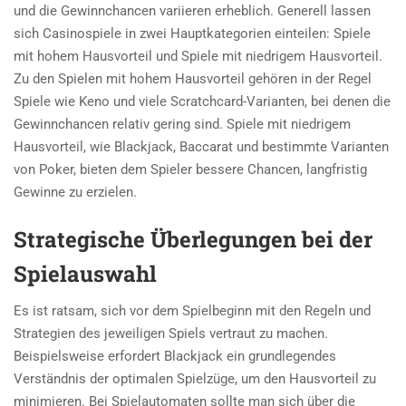
und die Gewinnchancen variieren erheblich. Generell lassen
sich Casinospiele in zwei Hauptkategorien einteilen: Spiele
mit hohem Hausvorteil und Spiele mit niedrigem Hausvorteil.
Zu den Spielen mit hohem Hausvorteil gehören in der Regel
Spiele wie Keno und viele Scratchcard-Varianten, bei denen die
Gewinnchancen relativ gering sind. Spiele mit niedrigem
Hausvorteil, wie Blackjack, Baccarat und bestimmte Varianten
von Poker, bieten dem Spieler bessere Chancen, langfristig
Gewinne zu erzielen.
Strategische Überlegungen bei der
Spielauswahl
Es ist ratsam, sich vor dem Spielbeginn mit den Regeln und
Strategien des jeweiligen Spiels vertraut zu machen.
Beispielsweise erfordert Blackjack ein grundlegendes
Verständnis der optimalen Spielzüge, um den Hausvorteil zu
minimieren. Bei Spielautomaten sollte man sich über die