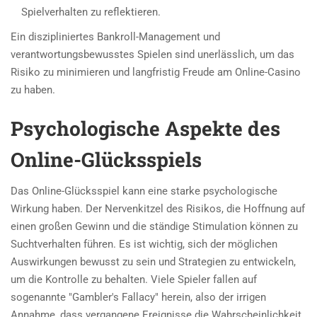
Spielverhalten zu reflektieren.
Ein diszipliniertes Bankroll-Management und
verantwortungsbewusstes Spielen sind unerlässlich, um das
Risiko zu minimieren und langfristig Freude am Online-Casino
zu haben.
Psychologische Aspekte des
Online-Glücksspiels
Das Online-Glücksspiel kann eine starke psychologische
Wirkung haben. Der Nervenkitzel des Risikos, die Hoffnung auf
einen großen Gewinn und die ständige Stimulation können zu
Suchtverhalten führen. Es ist wichtig, sich der möglichen
Auswirkungen bewusst zu sein und Strategien zu entwickeln,
um die Kontrolle zu behalten. Viele Spieler fallen auf
sogenannte "Gambler's Fallacy" herein, also der irrigen
Annahme, dass vergangene Ereignisse die Wahrscheinlichkeit