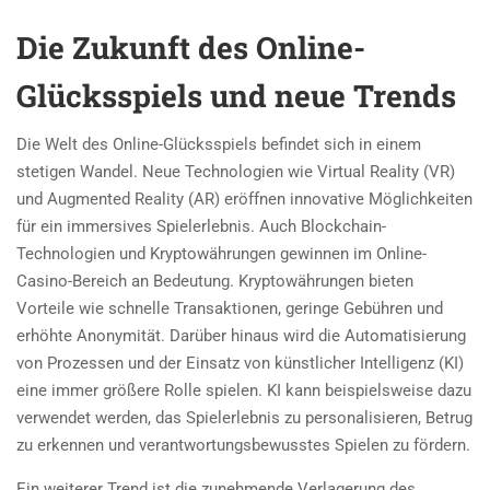
Die Zukunft des Online-
Glücksspiels und neue Trends
Die Welt des Online-Glücksspiels befindet sich in einem
stetigen Wandel. Neue Technologien wie Virtual Reality (VR)
und Augmented Reality (AR) eröffnen innovative Möglichkeiten
für ein immersives Spielerlebnis. Auch Blockchain-
Technologien und Kryptowährungen gewinnen im Online-
Casino-Bereich an Bedeutung. Kryptowährungen bieten
Vorteile wie schnelle Transaktionen, geringe Gebühren und
erhöhte Anonymität. Darüber hinaus wird die Automatisierung
von Prozessen und der Einsatz von künstlicher Intelligenz (KI)
eine immer größere Rolle spielen. KI kann beispielsweise dazu
verwendet werden, das Spielerlebnis zu personalisieren, Betrug
zu erkennen und verantwortungsbewusstes Spielen zu fördern.
Ein weiterer Trend ist die zunehmende Verlagerung des