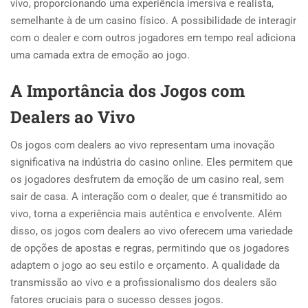
vivo, proporcionando uma experiência imersiva e realista,
semelhante à de um casino físico. A possibilidade de interagir
com o dealer e com outros jogadores em tempo real adiciona
uma camada extra de emoção ao jogo.
A Importância dos Jogos com
Dealers ao Vivo
Os jogos com dealers ao vivo representam uma inovação
significativa na indústria do casino online. Eles permitem que
os jogadores desfrutem da emoção de um casino real, sem
sair de casa. A interação com o dealer, que é transmitido ao
vivo, torna a experiência mais autêntica e envolvente. Além
disso, os jogos com dealers ao vivo oferecem uma variedade
de opções de apostas e regras, permitindo que os jogadores
adaptem o jogo ao seu estilo e orçamento. A qualidade da
transmissão ao vivo e a profissionalismo dos dealers são
fatores cruciais para o sucesso desses jogos.