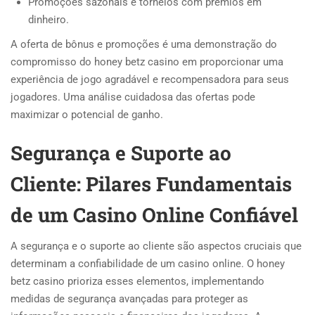
Promoções sazonais e torneios com prêmios em
dinheiro.
A oferta de bônus e promoções é uma demonstração do
compromisso do honey betz casino em proporcionar uma
experiência de jogo agradável e recompensadora para seus
jogadores. Uma análise cuidadosa das ofertas pode
maximizar o potencial de ganho.
Segurança e Suporte ao
Cliente: Pilares Fundamentais
de um Casino Online Confiável
A segurança e o suporte ao cliente são aspectos cruciais que
determinam a confiabilidade de um casino online. O honey
betz casino prioriza esses elementos, implementando
medidas de segurança avançadas para proteger as