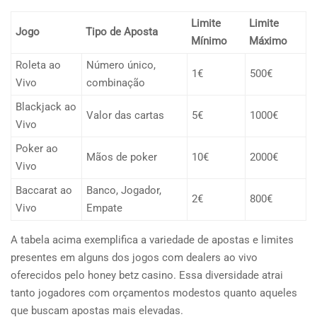
Limite
Limite
Jogo
Tipo de Aposta
Mínimo
Máximo
Roleta ao
Número único,
1€
500€
Vivo
combinação
Blackjack ao
Valor das cartas
5€
1000€
Vivo
Poker ao
Mãos de poker
10€
2000€
Vivo
Baccarat ao
Banco, Jogador,
2€
800€
Vivo
Empate
A tabela acima exemplifica a variedade de apostas e limites
presentes em alguns dos jogos com dealers ao vivo
oferecidos pelo honey betz casino. Essa diversidade atrai
tanto jogadores com orçamentos modestos quanto aqueles
que buscam apostas mais elevadas.