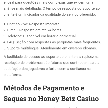
é ideal para questões mais complexas que exigem uma
análise mais detalhada. O tempo de resposta do suporte ao
cliente é um indicador da qualidade do serviço oferecido.
Chat ao vivo: Resposta imediata.
E-mail: Resposta em até 24 horas.
Telefone: Disponível em horário comercial.
FAQ: Seção com respostas às perguntas mais frequentes.
Suporte multilíngue: Atendimento em diversos idiomas.
A facilidade de acesso ao suporte ao cliente e a rapidez na
resolução de problemas são fatores que contribuem para a
satisfação dos jogadores e fortalecem a confiança na
plataforma.
Métodos de Pagamento e
Saques no Honey Betz Casino