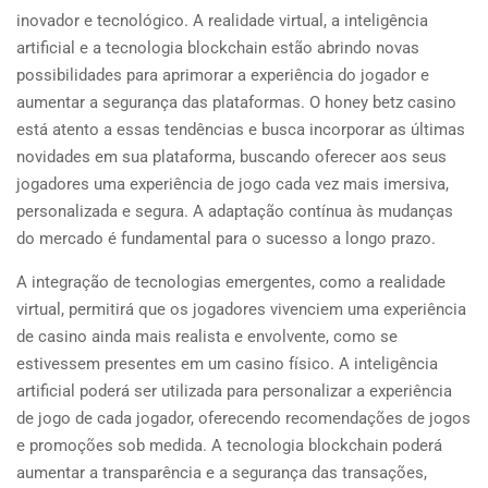
inovador e tecnológico. A realidade virtual, a inteligência
artificial e a tecnologia blockchain estão abrindo novas
possibilidades para aprimorar a experiência do jogador e
aumentar a segurança das plataformas. O honey betz casino
está atento a essas tendências e busca incorporar as últimas
novidades em sua plataforma, buscando oferecer aos seus
jogadores uma experiência de jogo cada vez mais imersiva,
personalizada e segura. A adaptação contínua às mudanças
do mercado é fundamental para o sucesso a longo prazo.
A integração de tecnologias emergentes, como a realidade
virtual, permitirá que os jogadores vivenciem uma experiência
de casino ainda mais realista e envolvente, como se
estivessem presentes em um casino físico. A inteligência
artificial poderá ser utilizada para personalizar a experiência
de jogo de cada jogador, oferecendo recomendações de jogos
e promoções sob medida. A tecnologia blockchain poderá
aumentar a transparência e a segurança das transações,