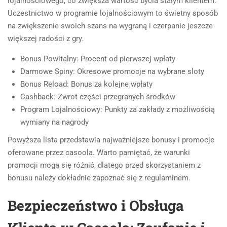
lojalnościowego, co zwiększa wartość bycia stałym klientem.
Uczestnictwo w programie lojalnościowym to świetny sposób
na zwiększenie swoich szans na wygraną i czerpanie jeszcze
większej radości z gry.
Bonus Powitalny: Procent od pierwszej wpłaty
Darmowe Spiny: Okresowe promocje na wybrane sloty
Bonus Reload: Bonus za kolejne wpłaty
Cashback: Zwrot części przegranych środków
Program Lojalnościowy: Punkty za zakłady z możliwością
wymiany na nagrody
Powyższa lista przedstawia najważniejsze bonusy i promocje
oferowane przez casoola. Warto pamiętać, że warunki
promocji mogą się różnić, dlatego przed skorzystaniem z
bonusu należy dokładnie zapoznać się z regulaminem.
Bezpieczeństwo i Obsługa