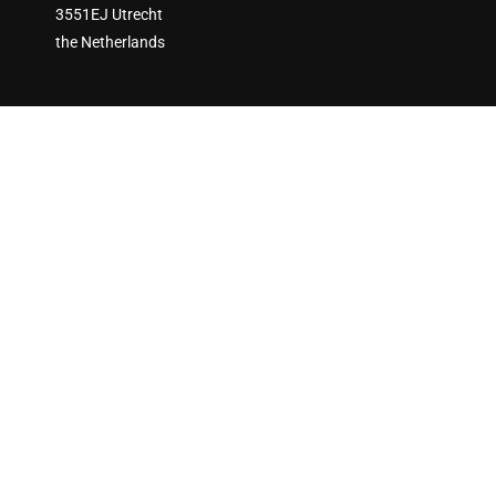
3551EJ Utrecht
the Netherlands
ARE YOU READY TO ENGAGE?
Join thousands of sustainability practitioners and create a
more sustainable society!
GET STARTED