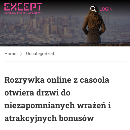
LOGIN
Home
Uncategorized
Rozrywka online z casoola
otwiera drzwi do
niezapomnianych wrażeń i
atrakcyjnych bonusów