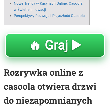
Nowe Trendy w Kasynach Online: Casoola
w Świetle Innowacji
Perspektywy Rozwoju i Przyszłość Casoola
🔥 Graj ▶️
Rozrywka online z
casoola otwiera drzwi
do niezapomnianych