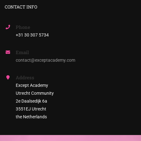
CONTACT INFO
Phone
+31 30 307 5734
Email
contact@exceptacademy.com
Address
Except Academy
Utrecht Community
2e Daalsedijk 6a
3551EJ Utrecht
the Netherlands