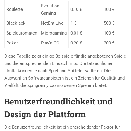
Evolution
Roulette
0,10 €
100 €
Gaming
Blackjack
NetEnt Live
1 €
500 €
Spielautomaten
Microgaming
0,01 €
100 €
Poker
Play'n GO
0,20 €
200 €
Diese Tabelle zeigt einige Beispiele für die angebotenen Spiele
und die entsprechenden Einsatzlimits. Die tatsächlichen
Limits können je nach Spiel und Anbieter variieren. Die
Auswahl an Softwareanbietern ist ein Zeichen für Qualität und
Vielfalt, die spingranny casino seinen Spielern bietet.
Benutzerfreundlichkeit und
Design der Plattform
Die Benutzerfreundlichkeit ist ein entscheidender Faktor für