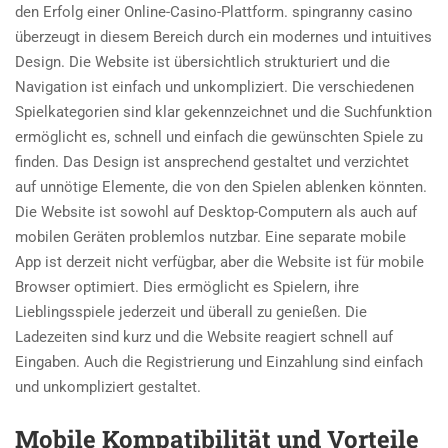
den Erfolg einer Online-Casino-Plattform. spingranny casino
überzeugt in diesem Bereich durch ein modernes und intuitives
Design. Die Website ist übersichtlich strukturiert und die
Navigation ist einfach und unkompliziert. Die verschiedenen
Spielkategorien sind klar gekennzeichnet und die Suchfunktion
ermöglicht es, schnell und einfach die gewünschten Spiele zu
finden. Das Design ist ansprechend gestaltet und verzichtet
auf unnötige Elemente, die von den Spielen ablenken könnten.
Die Website ist sowohl auf Desktop-Computern als auch auf
mobilen Geräten problemlos nutzbar. Eine separate mobile
App ist derzeit nicht verfügbar, aber die Website ist für mobile
Browser optimiert. Dies ermöglicht es Spielern, ihre
Lieblingsspiele jederzeit und überall zu genießen. Die
Ladezeiten sind kurz und die Website reagiert schnell auf
Eingaben. Auch die Registrierung und Einzahlung sind einfach
und unkompliziert gestaltet.
Mobile Kompatibilität und Vorteile