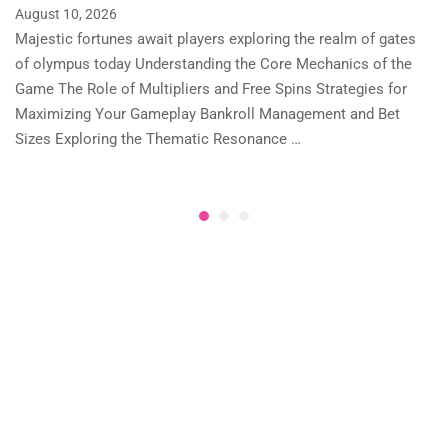
August 10, 2026
Majestic fortunes await players exploring the realm of gates
of olympus today Understanding the Core Mechanics of the
Game The Role of Multipliers and Free Spins Strategies for
Maximizing Your Gameplay Bankroll Management and Bet
Sizes Exploring the Thematic Resonance …