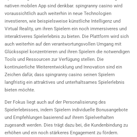
nativen mobilen App sind denkbar. spingranny casino wird
voraussichtlich auch weiterhin in neue Technologien
investieren, wie beispielsweise künstliche Intelligenz und
Virtual Reality, um ihren Spielern ein noch immersiveres und
interaktiveres Spielerlebnis zu bieten. Die Plattform wird sich
auch weiterhin auf den verantwortungsvollen Umgang mit
Glücksspiel konzentrieren und ihren Spielern die notwendigen
Tools und Ressourcen zur Verfügung stellen. Die
kontinuierliche Weiterentwicklung und Innovation sind ein
Zeichen dafür, dass spingranny casino seinen Spielern
langfristig ein attraktives und unterhaltsames Spielerlebnis
bieten möchte.
Der Fokus liegt auch auf der Personalisierung des
Spielerlebnisses, indem Spielern individuelle Bonusangebote
und Empfehlungen basierend auf ihrem Spielverhalten
zugesandt werden. Dies trägt dazu bei, die Kundenbindung zu
erhöhen und ein noch stärkeres Engagement zu fördern.