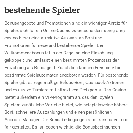
bestehende Spieler
Bonusangebote und Promotionen sind ein wichtiger Anreiz für
Spieler, sich für ein Online-Casino zu entscheiden. spingranny
casino bietet eine attraktive Auswahl an Boni und
Promotionen für neue und bestehende Spieler. Der
Willkommensbonus ist in der Regel an eine Einzahlung
gekoppelt und umfasst einen bestimmten Prozentsatz der
Einzahlung als Bonusgeld. Zusätzlich können Freispiele für
bestimmte Spielautomaten angeboten werden. Für bestehende
Spieler gibt es regelmäßige Reload-Boni, Cashback-Aktionen
und exklusive Turniere mit attraktiven Preispools. Das Casino
bietet außerdem ein VIP-Programm an, das den loyalen
Spielern zusätzliche Vorteile bietet, wie beispielsweise höhere
Boni, schnellere Auszahlungen und einen persönlichen
Account Manager. Die Bonusbedingungen sind transparent und
fair gestaltet. Es ist jedoch wichtig, die Bonusbedingungen