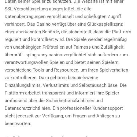
Daten seiner Spieler zu schützen. Die Website ist mit einer
SSL-Verschlüsselung ausgestattet, die alle
Datenübertragungen verschlüsselt und unbefugten Zugriff
verhindert. Das Casino verfügt über eine Glücksspiellizenz
einer anerkannten Behörde, die sicherstellt, dass die Plattform
reguliert und kontrolliert wird. Die Spiele werden regelmäßig
von unabhängigen Prüfstellen auf Fairness und Zufälligkeit
überprüft. spingranny casino verpflichtet sich außerdem zum
verantwortungsvollen Spielen und bietet seinen Spielern
verschiedene Tools und Ressourcen, um ihren Spielverhalten
zu kontrollieren. Dazu gehören beispielsweise
Einzahlungslimits, Verlustlimits und Selbstausschlüsse. Die
Plattform arbeitet transparent und informiert ihre Spieler
umfassend über die Sicherheitsmaßnahmen und
Datenschutzrichtlinien. Ein professioneller Kundensupport
steht jederzeit zur Verfügung, um Fragen und Anliegen zu
beantworten.