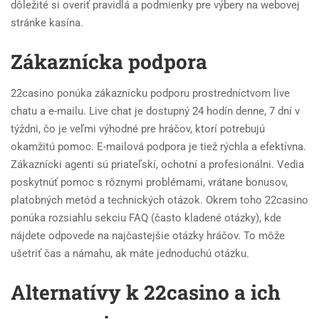
dôležité si overiť pravidlá a podmienky pre výbery na webovej
stránke kasína.
Zákaznícka podpora
22casino ponúka zákaznícku podporu prostredníctvom live
chatu a e-mailu. Live chat je dostupný 24 hodín denne, 7 dní v
týždni, čo je veľmi výhodné pre hráčov, ktorí potrebujú
okamžitú pomoc. E-mailová podpora je tiež rýchla a efektívna.
Zákaznícki agenti sú priateľskí, ochotní a profesionálni. Vedia
poskytnúť pomoc s rôznymi problémami, vrátane bonusov,
platobných metód a technických otázok. Okrem toho 22casino
ponúka rozsiahlu sekciu FAQ (často kladené otázky), kde
nájdete odpovede na najčastejšie otázky hráčov. To môže
ušetriť čas a námahu, ak máte jednoduchú otázku.
Alternatívy k 22casino a ich