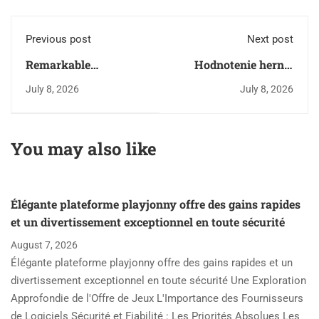
Previous post
Next post
Remarkable
Hodnotenie hernej
opportunities await
platformy 22casino a
July 8, 2026
July 8, 2026
with 22 casino and
možnosti pre
elevated player
slovenských hráčov
experiences
online kasína
You may also like
Élégante plateforme playjonny offre des gains rapides
et un divertissement exceptionnel en toute sécurité
August 7, 2026
Élégante plateforme playjonny offre des gains rapides et un
divertissement exceptionnel en toute sécurité Une Exploration
Approfondie de l'Offre de Jeux L'Importance des Fournisseurs
de Logiciels Sécurité et Fiabilité : Les Priorités Absolues Les