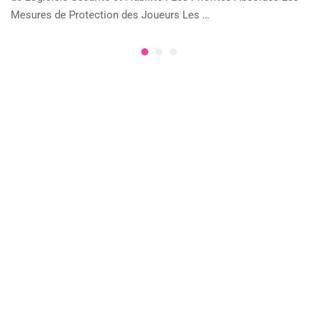
Mesures de Protection des Joueurs Les …