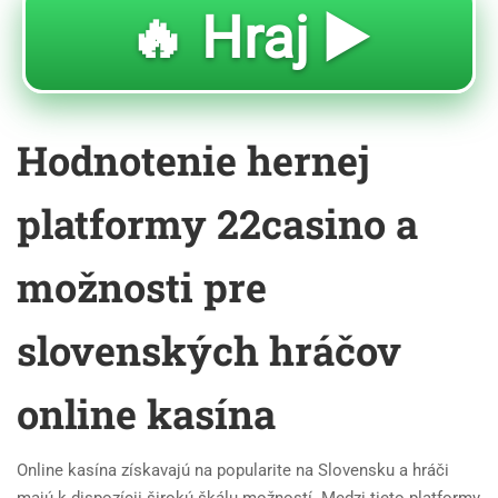
🔥 Hraj ▶️
Hodnotenie hernej
platformy 22casino a
možnosti pre
slovenských hráčov
online kasína
Online kasína získavajú na popularite na Slovensku a hráči