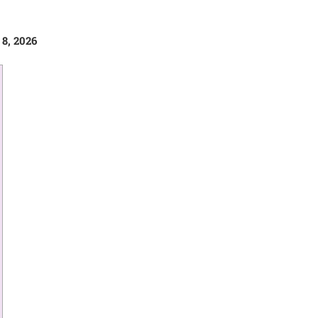
 8, 2026