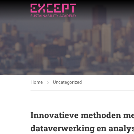
Home
Uncategorized
Innovatieve methoden met
dataverwerking en analy