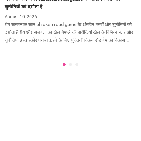
चुनौतियों को दर्शाता है
August 10, 2026
धैर्य खतरनाक खेल chicken road game के अंतहीन स्तरों और चुनौतियों को
दर्शाता है धैर्य और सजगता का खेल गेमप्ले की बारीकियां खेल के विभिन्न स्तर और
चुनौतियां उच्च स्कोर प्राप्त करने के लिए युक्तियाँ चिकन रोड गेम का विकास …