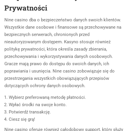
Prywatności
Nine casino dba o bezpieczeństwo danych swoich klientów.
Wszystkie dane osobowe i finansowe są przechowywane na
bezpiecznych serwerach, chronionych przed
nieautoryzowanym dostępem. Kasyno stosuje również
politykę prywatności, która określa zasady zbierania,
przechowywania i wykorzystywania danych osobowych.
Gracze mają prawo do dostępu do swoich danych, ich
poprawiania i usunięcia. Nine casino zobowiązuje się do
przestrzegania wszystkich obowiązujących przepisów
dotyczących ochrony danych osobowych.
Wybierz preferowaną metodę płatności.
Wpłać środki na swoje konto.
Potwierdź transakcję.
Ciesz się grą!
Nine casino oferuje również całodobowy support, który służy