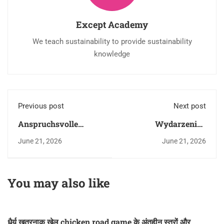
Except Academy
We teach sustainability to provide sustainability
knowledge
Previous post
Next post
Anspruchsvolle
Wydarzenia i
Strategien für den
możliwości wygranej
June 21, 2026
June 21, 2026
Erfolg mit der nv
z nine casino –
casino app und
recenzja legalnego
nachhaltiges
kasyna online w
You may also like
Glücksspielerlebnis
Polsce
धैर्य खतरनाक खेल chicken road game के अंतहीन स्तरों और