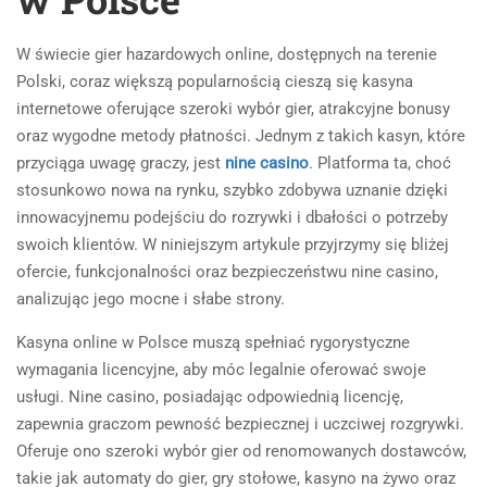
W świecie gier hazardowych online, dostępnych na terenie
Polski, coraz większą popularnością cieszą się kasyna
internetowe oferujące szeroki wybór gier, atrakcyjne bonusy
oraz wygodne metody płatności. Jednym z takich kasyn, które
przyciąga uwagę graczy, jest
nine casino
. Platforma ta, choć
stosunkowo nowa na rynku, szybko zdobywa uznanie dzięki
innowacyjnemu podejściu do rozrywki i dbałości o potrzeby
swoich klientów. W niniejszym artykule przyjrzymy się bliżej
ofercie, funkcjonalności oraz bezpieczeństwu nine casino,
analizując jego mocne i słabe strony.
Kasyna online w Polsce muszą spełniać rygorystyczne
wymagania licencyjne, aby móc legalnie oferować swoje
usługi. Nine casino, posiadając odpowiednią licencję,
zapewnia graczom pewność bezpiecznej i uczciwej rozgrywki.
Oferuje ono szeroki wybór gier od renomowanych dostawców,
takie jak automaty do gier, gry stołowe, kasyno na żywo oraz