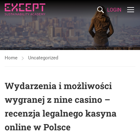
LOGIN
Home
Uncategorized
Wydarzenia i możliwości
wygranej z nine casino –
recenzja legalnego kasyna
online w Polsce