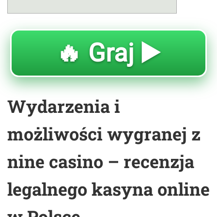
🔥 Graj ▶️
Wydarzenia i
możliwości wygranej z
nine casino – recenzja
legalnego kasyna online
w Polsce