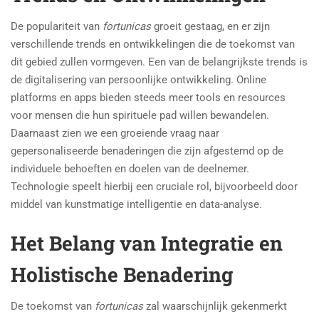
De populariteit van
fortunicas
groeit gestaag, en er zijn
verschillende trends en ontwikkelingen die de toekomst van
dit gebied zullen vormgeven. Een van de belangrijkste trends is
de digitalisering van persoonlijke ontwikkeling. Online
platforms en apps bieden steeds meer tools en resources
voor mensen die hun spirituele pad willen bewandelen.
Daarnaast zien we een groeiende vraag naar
gepersonaliseerde benaderingen die zijn afgestemd op de
individuele behoeften en doelen van de deelnemer.
Technologie speelt hierbij een cruciale rol, bijvoorbeeld door
middel van kunstmatige intelligentie en data-analyse.
Het Belang van Integratie en
Holistische Benadering
De toekomst van
fortunicas
zal waarschijnlijk gekenmerkt