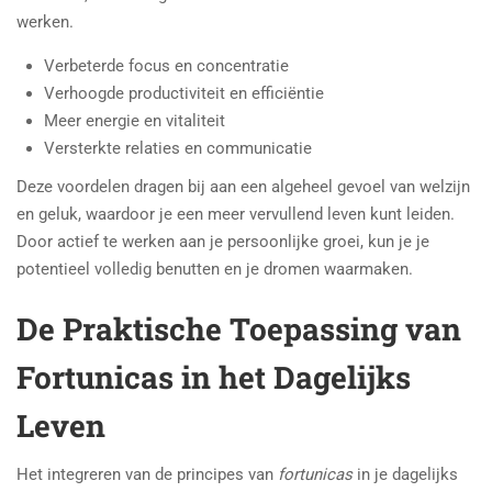
werken.
Verbeterde focus en concentratie
Verhoogde productiviteit en efficiëntie
Meer energie en vitaliteit
Versterkte relaties en communicatie
Deze voordelen dragen bij aan een algeheel gevoel van welzijn
en geluk, waardoor je een meer vervullend leven kunt leiden.
Door actief te werken aan je persoonlijke groei, kun je je
potentieel volledig benutten en je dromen waarmaken.
De Praktische Toepassing van
Fortunicas in het Dagelijks
Leven
Het integreren van de principes van
fortunicas
in je dagelijks