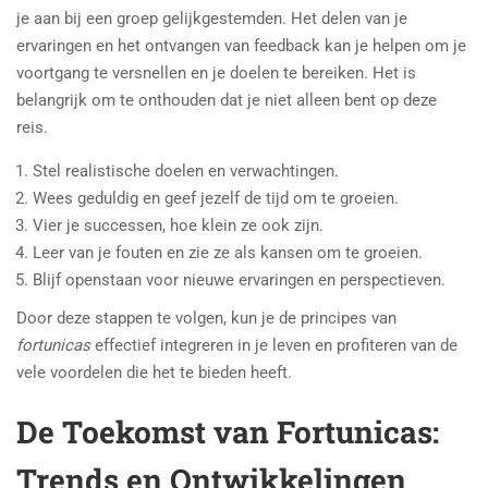
je aan bij een groep gelijkgestemden. Het delen van je
ervaringen en het ontvangen van feedback kan je helpen om je
voortgang te versnellen en je doelen te bereiken. Het is
belangrijk om te onthouden dat je niet alleen bent op deze
reis.
Stel realistische doelen en verwachtingen.
Wees geduldig en geef jezelf de tijd om te groeien.
Vier je successen, hoe klein ze ook zijn.
Leer van je fouten en zie ze als kansen om te groeien.
Blijf openstaan voor nieuwe ervaringen en perspectieven.
Door deze stappen te volgen, kun je de principes van
fortunicas
effectief integreren in je leven en profiteren van de
vele voordelen die het te bieden heeft.
De Toekomst van Fortunicas:
Trends en Ontwikkelingen