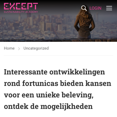
LOGIN
Home
Uncategorized
Interessante ontwikkelingen
rond fortunicas bieden kansen
voor een unieke beleving,
ontdek de mogelijkheden