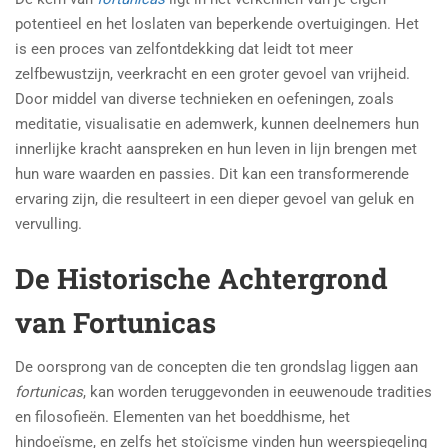
potentieel en het loslaten van beperkende overtuigingen. Het
is een proces van zelfontdekking dat leidt tot meer
zelfbewustzijn, veerkracht en een groter gevoel van vrijheid.
Door middel van diverse technieken en oefeningen, zoals
meditatie, visualisatie en ademwerk, kunnen deelnemers hun
innerlijke kracht aanspreken en hun leven in lijn brengen met
hun ware waarden en passies. Dit kan een transformerende
ervaring zijn, die resulteert in een dieper gevoel van geluk en
vervulling.
De Historische Achtergrond
van Fortunicas
De oorsprong van de concepten die ten grondslag liggen aan
fortunicas
, kan worden teruggevonden in eeuwenoude tradities
en filosofieën. Elementen van het boeddhisme, het
hindoeïsme, en zelfs het stoïcisme vinden hun weerspiegeling