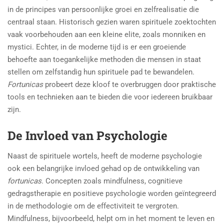
in de principes van persoonlijke groei en zelfrealisatie die
centraal staan. Historisch gezien waren spirituele zoektochten
vaak voorbehouden aan een kleine elite, zoals monniken en
mystici. Echter, in de moderne tijd is er een groeiende
behoefte aan toegankelijke methoden die mensen in staat
stellen om zelfstandig hun spirituele pad te bewandelen.
Fortunicas
probeert deze kloof te overbruggen door praktische
tools en technieken aan te bieden die voor iedereen bruikbaar
zijn.
De Invloed van Psychologie
Naast de spirituele wortels, heeft de moderne psychologie
ook een belangrijke invloed gehad op de ontwikkeling van
fortunicas
. Concepten zoals mindfulness, cognitieve
gedragstherapie en positieve psychologie worden geïntegreerd
in de methodologie om de effectiviteit te vergroten.
Mindfulness, bijvoorbeeld, helpt om in het moment te leven en