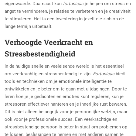
eigenwaarde. Daarnaast kan
fortunicas
je helpen om stress en
angst te verminderen, je relaties te verbeteren en je creativiteit
te stimuleren. Het is een investering in jezelf die zich op de
lange termijn uitbetaalt.
Verhoogde Veerkracht en
Stressbestendigheid
In de huidige snelle en veeleisende wereld is het essentieel
om veerkrachtig en stressbestendig te zijn.
Fortunicas
biedt
tools en technieken om je emotionele intelligentie te
ontwikkelen en je beter om te gaan met uitdagingen. Door te
leren hoe je je gedachten en emoties kunt reguleren, kun je
stressoren effectiever hanteren en je innerlijke rust bewaren.
Dit is niet alleen belangrijk voor je persoonlijke welzijn, maar
ook voor je professionele succes. Een veerkrachtige en
stressbestendige persoon is beter in staat om problemen op
te lossen, beslissingen te nemen en met anderen samen te