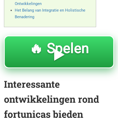
Ontwikkelingen
Het Belang van Integratie en Holistische
Benadering
🔥 Spelen
▶️
Interessante
ontwikkelingen rond
fortunicas bieden