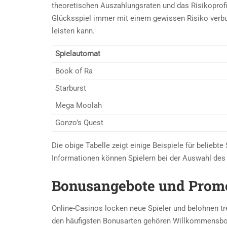
theoretischen Auszahlungsraten und das Risikoprofi
Glücksspiel immer mit einem gewissen Risiko verbun
leisten kann.
Spielautomat
Book of Ra
Starburst
Mega Moolah
Gonzo’s Quest
Die obige Tabelle zeigt einige Beispiele für beliebt
Informationen können Spielern bei der Auswahl des
Bonusangebote und Promo
Online-Casinos locken neue Spieler und belohnen t
den häufigsten Bonusarten gehören Willkommensbon