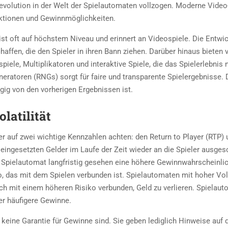
volution in der Welt der Spielautomaten vollzogen. Moderne Video
nktionen und Gewinnmöglichkeiten.
st oft auf höchstem Niveau und erinnert an Videospiele. Die Entwic
affen, die den Spieler in ihren Bann ziehen. Darüber hinaus bieten v
iele, Multiplikatoren und interaktive Spiele, die das Spielerlebnis
ratoren (RNGs) sorgt für faire und transparente Spielergebnisse. 
gig von den vorherigen Ergebnissen ist.
latilität
r auf zwei wichtige Kennzahlen achten: den Return to Player (RTP) 
r eingesetzten Gelder im Laufe der Zeit wieder an die Spieler ausges
er Spielautomat langfristig gesehen eine höhere Gewinnwahrscheinli
ko, das mit dem Spielen verbunden ist. Spielautomaten mit hoher Vola
uch mit einem höheren Risiko verbunden, Geld zu verlieren. Spielau
ber häufigere Gewinne.
t keine Garantie für Gewinne sind. Sie geben lediglich Hinweise auf 