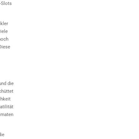
-Slots
kler
iele
 noch
Diese
und die
chüttet
chkeit
tilität
tomaten
die