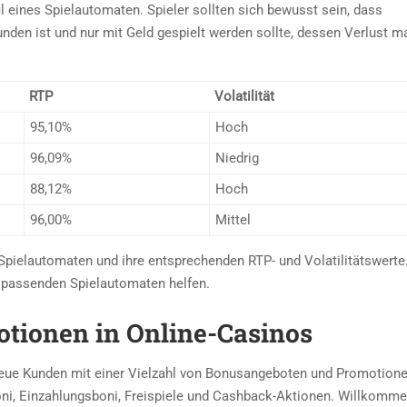
l eines Spielautomaten. Spieler sollten sich bewusst sein, dass
den ist und nur mit Geld gespielt werden sollte, dessen Verlust m
RTP
Volatilität
95,10%
Hoch
96,09%
Niedrig
88,12%
Hoch
96,00%
Mittel
e Spielautomaten und ihre entsprechenden RTP- und Volatilitätswerte
 passenden Spielautomaten helfen.
tionen in Online-Casinos
reue Kunden mit einer Vielzahl von Bonusangeboten und Promotione
i, Einzahlungsboni, Freispiele und Cashback-Aktionen. Willkomm