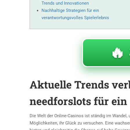
Trends und Innovationen
Nachhaltige Strategien für ein
verantwortungsvolles Spielerlebnis
🔥 
Aktuelle Trends ve
needforslots für ei
Die Welt der Online-Casinos ist ständig im Wandel
Möglichkeiten, ihr Glück zu versuchen. Eine wachsen