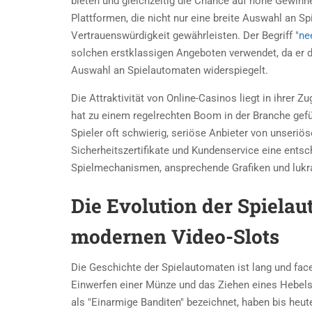
bieten und gleichzeitig die Chance auf hohe Gewinn
Plattformen, die nicht nur eine breite Auswahl an S
Vertrauenswürdigkeit gewährleisten. Der Begriff
ne
solchen erstklassigen Angeboten verwendet, da er da
Auswahl an Spielautomaten widerspiegelt.
Die Attraktivität von Online-Casinos liegt in ihrer Z
hat zu einem regelrechten Boom in der Branche gefüh
Spieler oft schwierig, seriöse Anbieter von unseriö
Sicherheitszertifikate und Kundenservice eine entsc
Spielmechanismen, ansprechende Grafiken und lukra
Die Evolution der Spiela
modernen Video-Slots
Die Geschichte der Spielautomaten ist lang und fac
Einwerfen einer Münze und das Ziehen eines Hebels
als "Einarmige Banditen" bezeichnet, haben bis heut