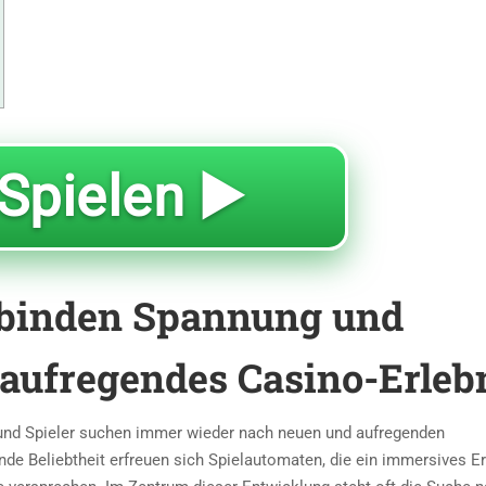
Spielen ▶️
rbinden Spannung und
n aufregendes Casino-Erleb
, und Spieler suchen immer wieder nach neuen und aufregenden
de Beliebtheit erfreuen sich Spielautomaten, die ein immersives Er