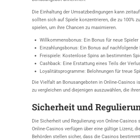
Die Einhaltung der Umsatzbedingungen kann zeitauf
sollten sich auf Spiele konzentrieren, die zu 100%
spielen, um ihre Chancen zu maximieren.
Willkommensbonus: Ein Bonus für neue Spieler b
Einzahlungsbonus: Ein Bonus auf nachfolgende 
Freispiele: Kostenlose Spins an bestimmten Sp
Cashback: Eine Erstattung eines Teils der Verlus
Loyalitätsprogramme: Belohnungen für treue Spi
Die Vielfalt an Bonusangeboten in Online-Casinos is
zu vergleichen und diejenigen auszuwählen, die ihr
Sicherheit und Regulieru
Die Sicherheit und Regulierung von Online-Casinos 
Online-Casinos verfügen über eine gültige Lizenz, 
Behörden stellen sicher, dass die Casinos bestimmte