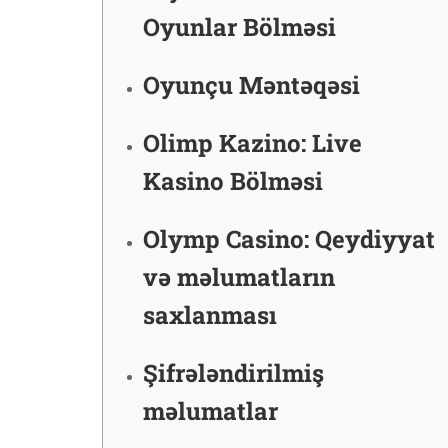
Oyunlar Bölməsi
Oyunçu Məntəqəsi
Olimp Kazino: Live
Kasino Bölməsi
Olymp Casino: Qeydiyyat
və məlumatların
saxlanması
Şifrələndirilmiş
məlumatlar