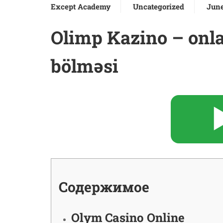
Except Academy
Uncategorized
June
Olimp Kazino – onla
bölməsi
Содержимое
Olym Casino Online