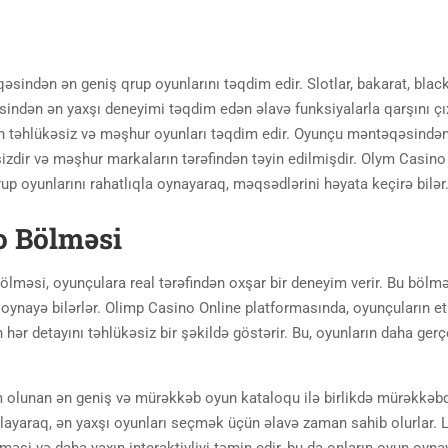
indən ən geniş qrup oyunlarını təqdim edir. Slotlar, bakarat, black
indən ən yaxşı deneyimi təqdim edən əlavə funksiyalarla qarşını çıx
n təhlükəsiz və məşhur oyunları təqdim edir. Oyunçu məntəqəsində
zdir və məşhur markaların tərəfindən təyin edilmişdir. Olym Casino
 oyunlarını rahatlıqla oynayaraq, məqsədlərini həyata keçirə bilər
o Bölməsi
ölməsi, oyunçulara real tərəfindən oxşar bir deneyim verir. Bu bölm
ı oynayə bilərlər. Olimp Casino Online platformasında, oyunçuların et
n hər detayını təhlükəsiz bir şəkildə göstərir. Bu, oyunların daha ger
 olunan ən geniş və mürəkkəb oyun kataloqu ilə birlikdə mürəkkəbd
xlayaraq, ən yaxşı oyunları seçmək üçün əlavə zaman sahib olurlar. 