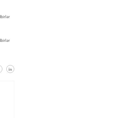
birlər
birlər