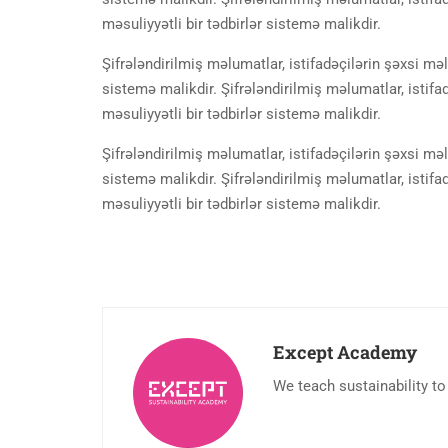
məsuliyyətli bir tədbirlər sistemə malikdir.
Şifrələndirilmiş məlumatlar, istifadəçilərin şəxsi mə
sistemə malikdir. Şifrələndirilmiş məlumatlar, istif
məsuliyyətli bir tədbirlər sistemə malikdir.
Şifrələndirilmiş məlumatlar, istifadəçilərin şəxsi mə
sistemə malikdir. Şifrələndirilmiş məlumatlar, istif
məsuliyyətli bir tədbirlər sistemə malikdir.
Except Academy
We teach sustainability to