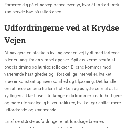
Forbered dig på et nervepirrende eventyr, hvor ét forkert træk
kan betyde kød på tallerkenen.
Udfordringerne ved at Krydse
Vejen
At navigere en stakkels kylling over en vej fyldt med fartende
biler er langt fra en simpel opgave. Spillets kerne består af
præcis timing og hurtige reflekser. Bilerne kommer med
varierende hastigheder og i forskellige intervaller, hvilket
kræver konstant opmærksomhed og tilpasning. Det handler
om at finde de små huller i trafikken og udnytte dem til at få
kyllingen sikkert over. Jo længere du kommer, desto hurtigere
og mere uforudsigelig bliver trafikken, hvilket gør spillet mere
udfordrende og spændende.
En af de største udfordringer er at forudsige bilernes