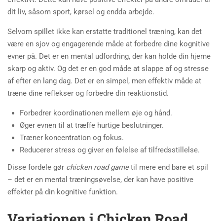
dit liv, såsom sport, kørsel og endda arbejde.
Selvom spillet ikke kan erstatte traditionel træning, kan det
være en sjov og engagerende måde at forbedre dine kognitive
evner på. Det er en mental udfordring, der kan holde din hjerne
skarp og aktiv. Og det er en god måde at slappe af og stresse
af efter en lang dag. Det er en simpel, men effektiv måde at
træne dine reflekser og forbedre din reaktionstid.
Forbedrer koordinationen mellem øje og hånd.
Øger evnen til at træffe hurtige beslutninger.
Træner koncentration og fokus.
Reducerer stress og giver en følelse af tilfredsstillelse.
Disse fordele gør
chicken road game
til mere end bare et spil
– det er en mental træningsøvelse, der kan have positive
effekter på din kognitive funktion.
Variationen i Chicken Road