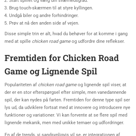
Start spillet og vælg din sværhedsgrad.
Brug touch-skærmen til at styre kyllingen.
Undgå biler og andre forhindringer.
Prøv at nå den anden side af vejen.
Disse simple trin er alt, hvad du behøver for at komme i gang
med at spille
chicken road game
og udfordre dine reflekser.
Fremtiden for Chicken Road
Game og Lignende Spil
Populariteten af
chicken road game
og lignende spil viser, at
der er en stor efterspørgsel efter simple, men vanedannende
spil, der kan nydes på farten. Fremtiden for denne type spil ser
lys ud, da udviklere fortsat med at innovere og introducere nye
funktioner og variationer. Vi kan forvente at se flere spil med
lignende mekanik, men med unikke temaer og udfordringer.
En af de trends, vi sandsynligvis vil se, er integrationen af