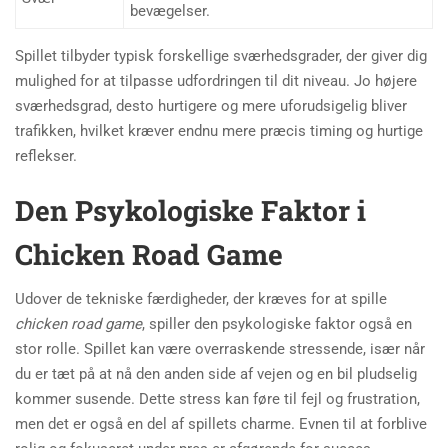
bevægelser.
Spillet tilbyder typisk forskellige sværhedsgrader, der giver dig
mulighed for at tilpasse udfordringen til dit niveau. Jo højere
sværhedsgrad, desto hurtigere og mere uforudsigelig bliver
trafikken, hvilket kræver endnu mere præcis timing og hurtige
reflekser.
Den Psykologiske Faktor i
Chicken Road Game
Udover de tekniske færdigheder, der kræves for at spille
chicken road game
, spiller den psykologiske faktor også en
stor rolle. Spillet kan være overraskende stressende, især når
du er tæt på at nå den anden side af vejen og en bil pludselig
kommer susende. Dette stress kan føre til fejl og frustration,
men det er også en del af spillets charme. Evnen til at forblive